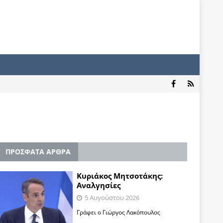
ΠΡΟΣΦΑΤΑ ΑΡΘΡΑ
Κυριάκος Μητσοτάκης:
Αναλγησίες
5 Αυγούστου 2026
Γράφει ο Γιώργος Λακόπουλος