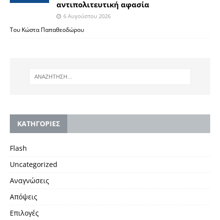
αντιπολιτευτική αφασία
6 Αυγούστου 2026
Του Κώστα Παπαθεοδώρου
KΑΤΗΓΟΡΙΕΣ
Flash
Uncategorized
Αναγνώσεις
Απόψεις
Επιλογές