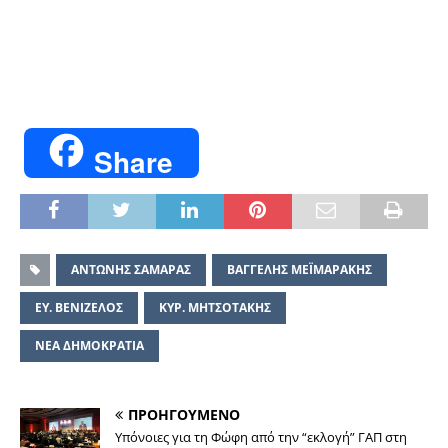
Share
ΑΝΤΩΝΗΣ ΣΑΜΑΡΑΣ
ΒΑΓΓΕΛΗΣ ΜΕΪΜΑΡΑΚΗΣ
ΕΥ. ΒΕΝΙΖΕΛΟΣ
ΚΥΡ. ΜΗΤΣΟΤΑΚΗΣ
ΝΕΑ ΔΗΜΟΚΡΑΤΙΑ
ΠΡΟΗΓΟΥΜΕΝΟ
Υπόνοιες για τη Φώφη από την “εκλογή” ΓΑΠ στη