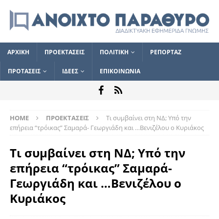
ΑΡΧΙΚΗ
ΠΡΟΕΚΤΑΣΕΙΣ
ΠΟΛΙΤΙΚΗ
ΡΕΠΟΡΤΑΖ
ΠΡΟΤΑΣΕΙΣ
ΙΔΕΕΣ
ΕΠΙΚΟΙΝΩΝΙΑ
HOME
ΠΡΟΕΚΤΑΣΕΙΣ
Τι συμβαίνει στη ΝΔ; Υπό την
επήρεια “τρόικας” Σαμαρά- Γεωργιάδη και …Βενιζέλου ο Κυριάκος
Τι συμβαίνει στη ΝΔ; Υπό την
επήρεια “τρόικας” Σαμαρά-
Γεωργιάδη και …Βενιζέλου ο
Κυριάκος