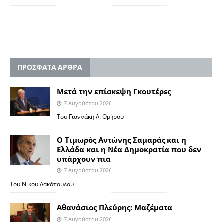
ΠΡΟΣΦΑΤΑ ΑΡΘΡΑ
Μετά την επίσκεψη Γκουτέρες
7 Αυγούστου 2026
Του Γιαννάκη Λ. Ομήρου
Ο Τιμωρός Αντώνης Σαμαράς και η
Ελλάδα και η Νέα Δημοκρατία που δεν
υπάρχουν πια
7 Αυγούστου 2026
Του Νίκου Λακόπουλου
Αθανάσιος Πλεύρης: Μαζέματα
7 Αυγούστου 2026