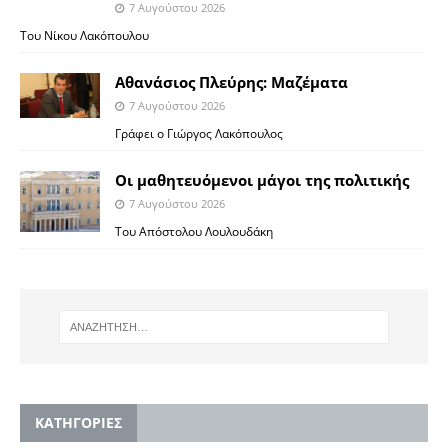
7 Αυγούστου 2026
Του Νίκου Λακόπουλου
Αθανάσιος Πλεύρης: Μαζέματα
7 Αυγούστου 2026
Γράφει ο Γιώργος Λακόπουλος
Οι μαθητευόμενοι μάγοι της πολιτικής
7 Αυγούστου 2026
Του Απόστολου Λουλουδάκη
KΑΤΗΓΟΡΙΕΣ