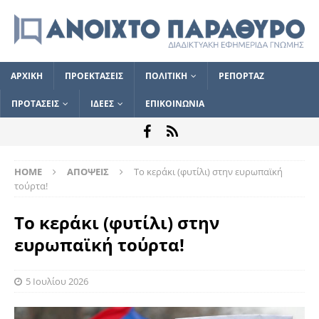
ΑΡΧΙΚΗ
ΠΡΟΕΚΤΑΣΕΙΣ
ΠΟΛΙΤΙΚΗ
ΡΕΠΟΡΤΑΖ
ΠΡΟΤΑΣΕΙΣ
ΙΔΕΕΣ
ΕΠΙΚΟΙΝΩΝΙΑ
HOME
ΑΠΟΨΕΙΣ
Το κεράκι (φυτίλι) στην ευρωπαϊκή
τούρτα!
Το κεράκι (φυτίλι) στην
ευρωπαϊκή τούρτα!
5 Ιουλίου 2026