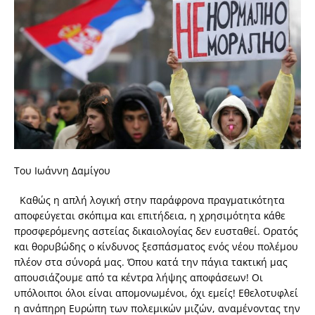
Του Ιωάννη Δαμίγου
Καθώς η απλή λογική στην παράφρονα πραγματικότητα
αποφεύγεται σκόπιμα και επιτήδεια, η χρησιμότητα κάθε
προσφερόμενης αστείας δικαιολογίας δεν ευσταθεί. Ορατός
και θορυβώδης ο κίνδυνος ξεσπάσματος ενός νέου πολέμου
πλέον στα σύνορά μας. Όπου κατά την πάγια τακτική μας
απουσιάζουμε από τα κέντρα λήψης αποφάσεων! Οι
υπόλοιποι όλοι είναι απομονωμένοι, όχι εμείς! Εθελοτυφλεί
η ανάπηρη Ευρώπη των πολεμικών μιζών, αναμένοντας την