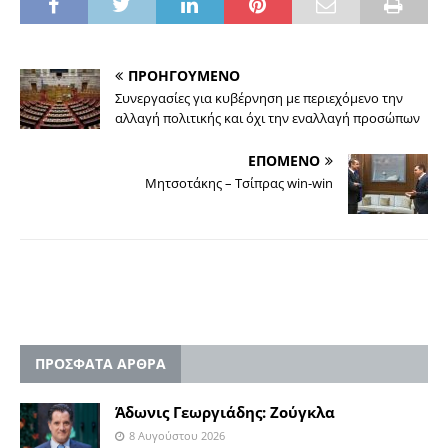
ΠΡΟΗΓΟΥΜΕΝΟ
Συνεργασίες για κυβέρνηση με περιεχόμενο την
αλλαγή πολιτικής και όχι την εναλλαγή προσώπων
ΕΠΟΜΕΝΟ
Μητσοτάκης – Τσίπρας win-win
ΠΡΟΣΦΑΤΑ ΑΡΘΡΑ
Άδωνις Γεωργιάδης: Ζούγκλα
8 Αυγούστου 2026