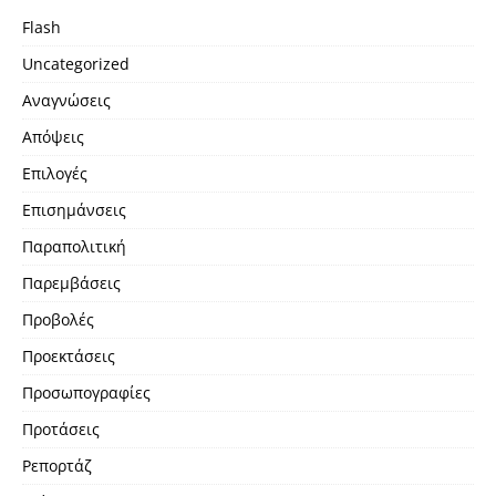
Flash
Uncategorized
Αναγνώσεις
Απόψεις
Επιλογές
Επισημάνσεις
Παραπολιτική
Παρεμβάσεις
Προβολές
Προεκτάσεις
Προσωπογραφίες
Προτάσεις
Ρεπορτάζ