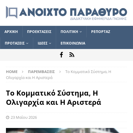
ΑΡΧΙΚΗ
ΠΡΟΕΚΤΑΣΕΙΣ
ΠΟΛΙΤΙΚΗ
ΡΕΠΟΡΤΑΖ
ΠΡΟΤΑΣΕΙΣ
ΙΔΕΕΣ
ΕΠΙΚΟΙΝΩΝΙΑ
HOME
ΠΑΡΕΜΒΑΣΕΙΣ
Το Κομματικό Σύστημα, Η
Ολιγαρχία και Η Αριστερά
Το Κομματικό Σύστημα, Η
Ολιγαρχία και Η Αριστερά
23 Μαΐου 2026