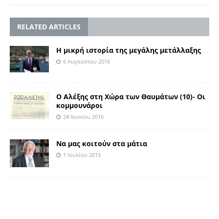
RELATED ARTICLES
Η μικρή ιστορία της μεγάλης μετάλλαξης
6 Αυγούστου 2016
Ο Αλέξης στη Χώρα των Θαυμάτων (10)- Οι
κομμουνάροι
24 Ιουνίου 2016
Nα μας κοιτούν στα μάτια
1 Ιουλίου 2015