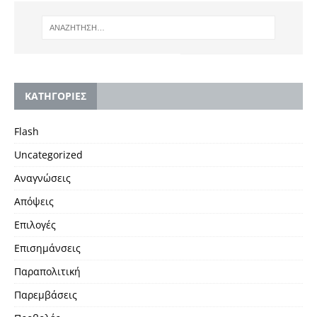
KΑΤΗΓΟΡΙΕΣ
Flash
Uncategorized
Αναγνώσεις
Απόψεις
Επιλογές
Επισημάνσεις
Παραπολιτική
Παρεμβάσεις