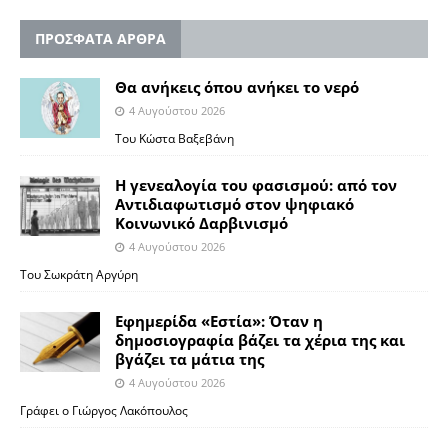
ΠΡΟΣΦΑΤΑ ΑΡΘΡΑ
Θα ανήκεις όπου ανήκει το νερό
4 Αυγούστου 2026
Του Κώστα Βαξεβάνη
Η γενεαλογία του φασισμού: από τον
Αντιδιαφωτισμό στον ψηφιακό
Κοινωνικό Δαρβινισμό
4 Αυγούστου 2026
Του Σωκράτη Αργύρη
Εφημερίδα «Εστία»: Όταν η
δημοσιογραφία βάζει τα χέρια της και
βγάζει τα μάτια της
4 Αυγούστου 2026
Γράφει ο Γιώργος Λακόπουλος