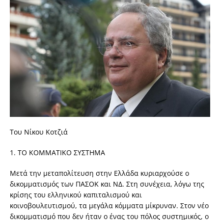
Του Νίκου Κοτζιά
1. ΤΟ ΚΟΜΜΑΤΙΚΟ ΣΥΣΤΗΜΑ
Μετά την μεταπολίτευση στην Ελλάδα κυριαρχούσε ο
δικομματισμός των ΠΑΣΟΚ και ΝΔ. Στη συνέχεια, λόγω της
κρίσης του ελληνικού καπιταλισμού και
κοινοβουλευτισμού, τα μεγάλα κόμματα μίκρυναν. Στον νέο
δικομματισμό που δεν ήταν ο ένας του πόλος συστημικός, ο