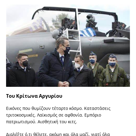
Του Κρίτωνα Αργυρίου
Εικόνες που θυμίζουν τέταρτο κόσμο. Καταστάσεις
τριτοκοσμικές. Λαϊκισμός σε αφθονία. Εμπόριο
πατριωτισμού. Αισθητική του κιτς.
Διαλέξτε ό,τι θέλετε, ακόμη και όλα μαζί, γιατί όλα