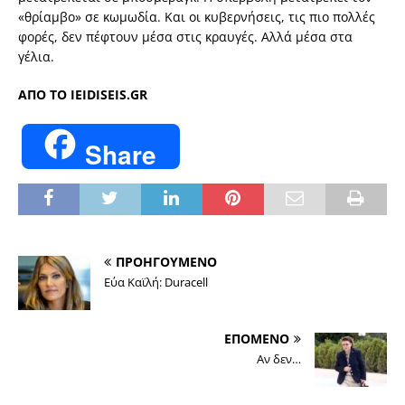
«θρίαμβο» σε κωμωδία. Και οι κυβερνήσεις, τις πιο πολλές
φορές, δεν πέφτουν μέσα στις κραυγές. Αλλά μέσα στα
γέλια.
ΑΠΟ ΤΟ IEIDISEIS.GR
Share
ΠΡΟΗΓΟΥΜΕΝΟ
Εύα Καϊλή: Duracell
ΕΠΟΜΕΝΟ
Αν δεν…