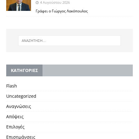
4 Αυγούστου 2026
Γράφει ο Γιώργος Λακόπουλος
KΑΤΗΓΟΡΙΕΣ
Flash
Uncategorized
Αναγνώσεις
Απόψεις
Επιλογές
Επισημάνσεις