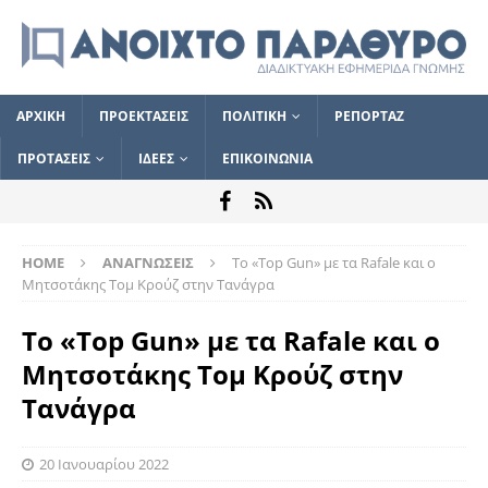
ΑΡΧΙΚΗ
ΠΡΟΕΚΤΑΣΕΙΣ
ΠΟΛΙΤΙΚΗ
ΡΕΠΟΡΤΑΖ
ΠΡΟΤΑΣΕΙΣ
ΙΔΕΕΣ
ΕΠΙΚΟΙΝΩΝΙΑ
HOME
ΑΝΑΓΝΩΣΕΙΣ
Το «Top Gun» με τα Rafale και ο
Μητσοτάκης Τομ Κρούζ στην Τανάγρα
Το «Top Gun» με τα Rafale και ο
Μητσοτάκης Τομ Κρούζ στην
Τανάγρα
20 Ιανουαρίου 2022