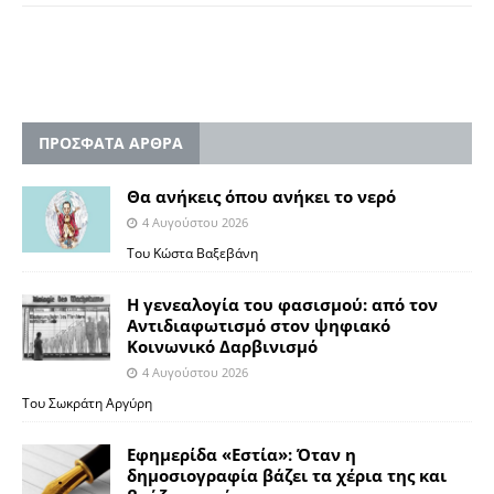
ΠΡΟΣΦΑΤΑ ΑΡΘΡΑ
Θα ανήκεις όπου ανήκει το νερό
4 Αυγούστου 2026
Του Κώστα Βαξεβάνη
Η γενεαλογία του φασισμού: από τον
Αντιδιαφωτισμό στον ψηφιακό
Κοινωνικό Δαρβινισμό
4 Αυγούστου 2026
Του Σωκράτη Αργύρη
Εφημερίδα «Εστία»: Όταν η
δημοσιογραφία βάζει τα χέρια της και