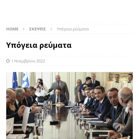
HOME
ΣΚΕΨΕΙΣ
Υπόγεια ρεύματα
Υπόγεια ρεύματα
1 Νοεμβρίου 2022