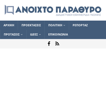
ΑΡΧΙΚΗ
ΠΡΟΕΚΤΑΣΕΙΣ
ΠΟΛΙΤΙΚΗ
ΡΕΠΟΡΤΑΖ
ΠΡΟΤΑΣΕΙΣ
ΙΔΕΕΣ
ΕΠΙΚΟΙΝΩΝΙΑ