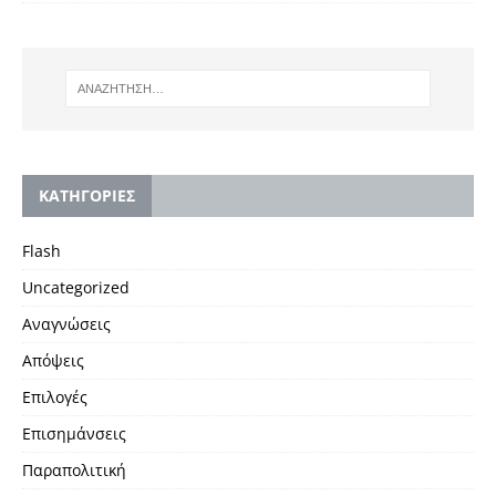
KΑΤΗΓΟΡΙΕΣ
Flash
Uncategorized
Αναγνώσεις
Απόψεις
Επιλογές
Επισημάνσεις
Παραπολιτική