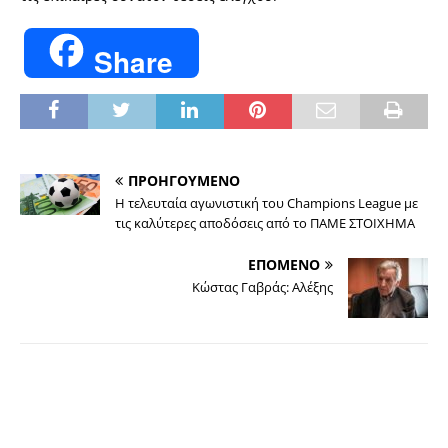
Share
ΠΡΟΗΓΟΥΜΕΝΟ
Η τελευταία αγωνιστική του Champions League με
τις καλύτερες αποδόσεις από το ΠΑΜΕ ΣΤΟΙΧΗΜΑ
ΕΠΟΜΕΝΟ
Κώστας Γαβράς: Αλέξης