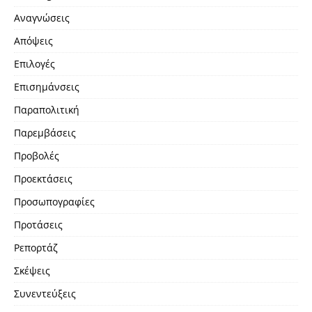
Αναγνώσεις
Απόψεις
Επιλογές
Επισημάνσεις
Παραπολιτική
Παρεμβάσεις
Προβολές
Προεκτάσεις
Προσωπογραφίες
Προτάσεις
Ρεπορτάζ
Σκέψεις
Συνεντεύξεις