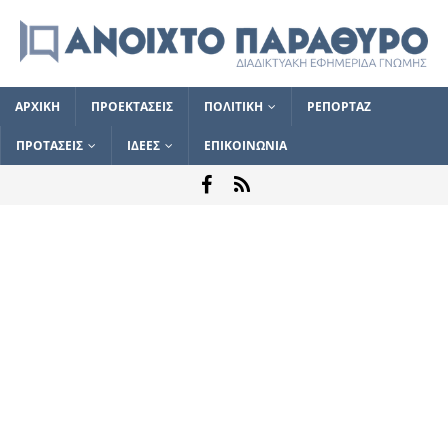
ΑΡΧΙΚΗ
ΠΡΟΕΚΤΑΣΕΙΣ
ΠΟΛΙΤΙΚΗ
ΡΕΠΟΡΤΑΖ
ΠΡΟΤΑΣΕΙΣ
ΙΔΕΕΣ
ΕΠΙΚΟΙΝΩΝΙΑ