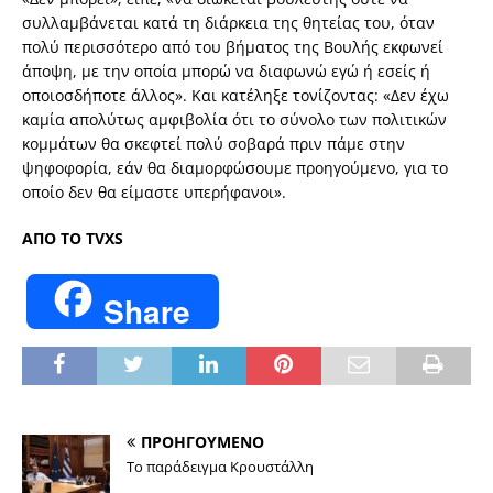
συλλαμβάνεται κατά τη διάρκεια της θητείας του, όταν
πολύ περισσότερο από του βήματος της Βουλής εκφωνεί
άποψη, με την οποία μπορώ να διαφωνώ εγώ ή εσείς ή
οποιοσδήποτε άλλος». Και κατέληξε τονίζοντας: «Δεν έχω
καμία απολύτως αμφιβολία ότι το σύνολο των πολιτικών
κομμάτων θα σκεφτεί πολύ σοβαρά πριν πάμε στην
ψηφοφορία, εάν θα διαμορφώσουμε προηγούμενο, για το
οποίο δεν θα είμαστε υπερήφανοι».
ΑΠΟ ΤΟ TVXS
Share
ΠΡΟΗΓΟΥΜΕΝΟ
Το παράδειγμα Κρουστάλλη