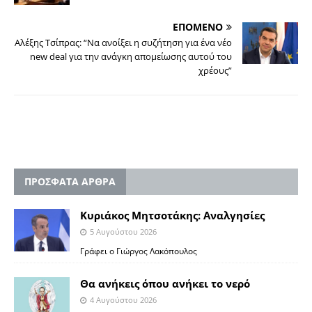
ΕΠΟΜΕΝΟ
Αλέξης Τσίπρας: “Να ανοίξει η συζήτηση για ένα νέο
new deal για την ανάγκη απομείωσης αυτού του
χρέους”
ΠΡΟΣΦΑΤΑ ΑΡΘΡΑ
Κυριάκος Μητσοτάκης: Αναλγησίες
5 Αυγούστου 2026
Γράφει ο Γιώργος Λακόπουλος
Θα ανήκεις όπου ανήκει το νερό
4 Αυγούστου 2026