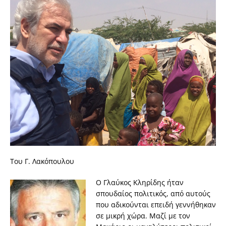
Του Γ. Λακόπουλου
Ο Γλαύκος Κληρίδης ήταν
σπουδαίος πολιτικός, από αυτούς
που αδικούνται επειδή γεννήθηκαν
σε μικρή χώρα. Μαζί με τον