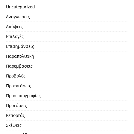
Uncategorized
Αναγνώσεις
Απόψεις
Επιλογές
Επισημάνσεις
Παραπολιτική
Παρεμβάσεις
Προβολές
Προεκτάσεις
Προσωπογραφίες
Προτάσεις
Ρεπορτάζ
Σκέψεις