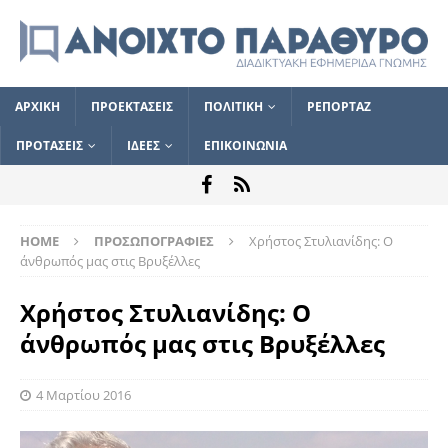
ΑΡΧΙΚΗ
ΠΡΟΕΚΤΑΣΕΙΣ
ΠΟΛΙΤΙΚΗ
ΡΕΠΟΡΤΑΖ
ΠΡΟΤΑΣΕΙΣ
ΙΔΕΕΣ
ΕΠΙΚΟΙΝΩΝΙΑ
HOME
ΠΡΟΣΩΠΟΓΡΑΦΙΕΣ
Χρήστος Στυλιανίδης: Ο
άνθρωπός μας στις Βρυξέλλες
Χρήστος Στυλιανίδης: Ο
άνθρωπός μας στις Βρυξέλλες
4 Μαρτίου 2016