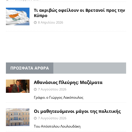
Τι ακριβώς οφείλουν οι Βρετανοί προς την
Κύπρο
8 Απριλίου 2026
ΠΡΟΣΦΑΤΑ ΑΡΘΡΑ
Αθανάσιος Πλεύρης: Μαζέματα
7 Αυγούστου 2026
Γράφει ο Γιώργος Λακόπουλος
Οι μαθητευόμενοι μάγοι της πολιτικής
7 Αυγούστου 2026
Του Απόστολου Λουλουδάκη