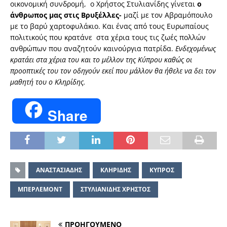
οικονομική συνδρομή, ο Χρήστος Στυλιανίδης γίνεται
ο
άνθρωπος μας στις Βρυξέλλες-
μαζί με τον Αβραμόπουλο
με το βαρύ χαρτοφυλάκιο. Και ένας από τους Ευρωπαίους
πολιτικούς που κρατάνε στα χέρια τους τις ζωές πολλών
ανθρώπων που αναζητούν καινούργια πατρίδα.
Ενδεχομένως
κρατάει στα χέρια του και το μέλλον της Κύπρου καθώς οι
προοπτικές του τον οδηγούν εκεί που μάλλον θα ήθελε να δει τον
μαθητή του ο Κληρίδης.
Share
ΑΝΑΣΤΑΣΙΑΔΗΣ
ΚΛΗΡΙΔΗΣ
ΚΥΠΡΟΣ
ΜΠΕΡΛΕΜΟΝΤ
ΣΤΥΛΙΑΝΙΔΗΣ ΧΡΗΣΤΟΣ
ΠΡΟΗΓΟΥΜΕΝΟ