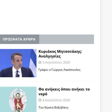
ΠΡΟΣΦΑΤΑ ΑΡΘΡΑ
Κυριάκος Μητσοτάκης:
Αναλγησίες
5 Αυγούστου 2026
Γράφει ο Γιώργος Λακόπουλος
Θα ανήκεις όπου ανήκει το
νερό
4 Αυγούστου 2026
Του Κώστα Βαξεβάνη