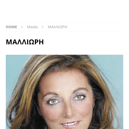
HOME
Media
ΜΑΛΛΙΩΡΗ
ΜΑΛΛΙΩΡΗ