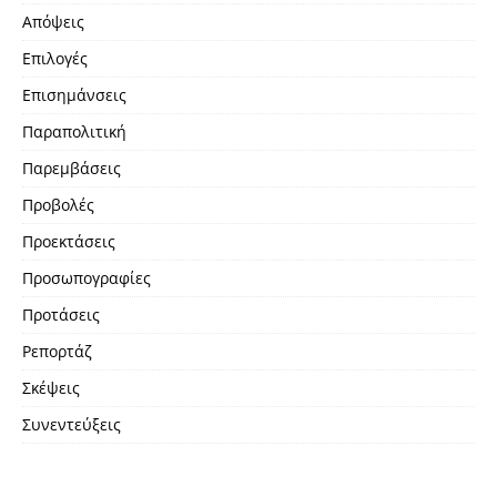
Απόψεις
Επιλογές
Επισημάνσεις
Παραπολιτική
Παρεμβάσεις
Προβολές
Προεκτάσεις
Προσωπογραφίες
Προτάσεις
Ρεπορτάζ
Σκέψεις
Συνεντεύξεις