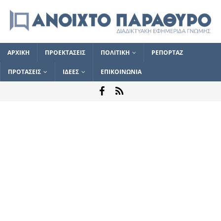
ΑΡΧΙΚΗ
ΠΡΟΕΚΤΑΣΕΙΣ
ΠΟΛΙΤΙΚΗ
ΡΕΠΟΡΤΑΖ
ΠΡΟΤΑΣΕΙΣ
ΙΔΕΕΣ
ΕΠΙΚΟΙΝΩΝΙΑ