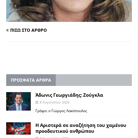
ΠΙΣΩ ΣΤΟ ΑΡΘΡΟ
ΠΡΟΣΦΑΤΑ ΑΡΘΡΑ
Άδωνις Γεωργιάδης: Ζούγκλα
8 Αυγούστου 2026
Γράφει ο Γιώργος Λακόπουλος
Η Αριστερά σε αναζήτηση του χαμένου
προοδευτικού ανθρώπου