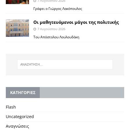
7 Αυγούστου 2026
Γράφει ο Γιώργος Λακόπουλος
Οι μαθητευόμενοι μάγοι της πολιτικής
7 Αυγούστου 2026
Του Απόστολου Λουλουδάκη
KΑΤΗΓΟΡΙΕΣ
Flash
Uncategorized
Αναγνώσεις