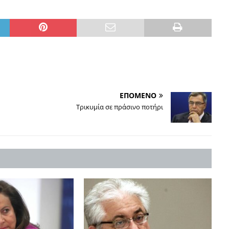
ΕΠΟΜΕΝΟ
Τρικυμία σε πράσινο ποτήρι