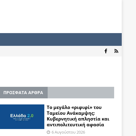
ΠΡΟΣΦΑΤΑ ΑΡΘΡΑ
Το μεγάλο «ριφιφί» του
Ταμείου Ανάκαμψης:
Κυβερνητική απληστία και
αντιπολιτευτική αφασία
6 Αυγούστου 2026