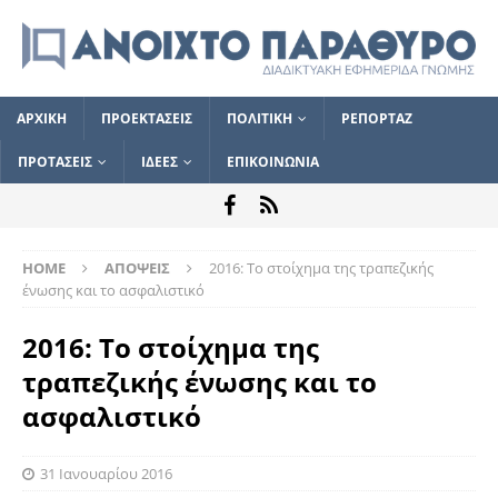
ΑΡΧΙΚΗ
ΠΡΟΕΚΤΑΣΕΙΣ
ΠΟΛΙΤΙΚΗ
ΡΕΠΟΡΤΑΖ
ΠΡΟΤΑΣΕΙΣ
ΙΔΕΕΣ
ΕΠΙΚΟΙΝΩΝΙΑ
HOME
ΑΠΟΨΕΙΣ
2016: Το στοίχημα της τραπεζικής
ένωσης και το ασφαλιστικό
2016: Το στοίχημα της
τραπεζικής ένωσης και το
ασφαλιστικό
31 Ιανουαρίου 2016