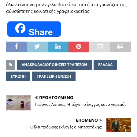
όλων είναι να μην εγκλωβιστεί και αυτό στα γρανάζια της
αδυσώπητης κοινοτικής γραφειοκρατίας.
Share
ΑΝΑΚΕΦΑΛΑΙΟΠΟΙΗΣΕΙΣ ΤΡΑΠΕΖΩΝ
ΕΛΛΑΔΑ
ΕΥΡΩΠΗ
ΤΡΑΠΕΖΙΚΗ ΕΝΩΣΗ
ΠΡΟΗΓΟΥΜΕΝΟ
Γιώργος Λάππας: Η τέχνη, ο ίλιγγος και ο γκρεμός
ΕΠΟΜΕΝΟ
Θέλει πρόωρες εκλογές ο Μητσοτάκης;