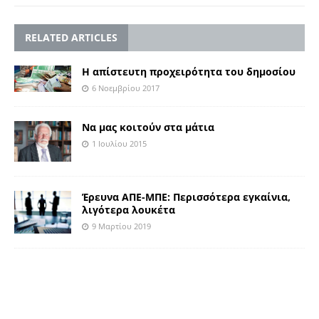
RELATED ARTICLES
Η απίστευτη προχειρότητα του δημοσίου
6 Νοεμβρίου 2017
Nα μας κοιτούν στα μάτια
1 Ιουλίου 2015
Έρευνα ΑΠΕ-ΜΠΕ: Περισσότερα εγκαίνια,
λιγότερα λουκέτα
9 Μαρτίου 2019