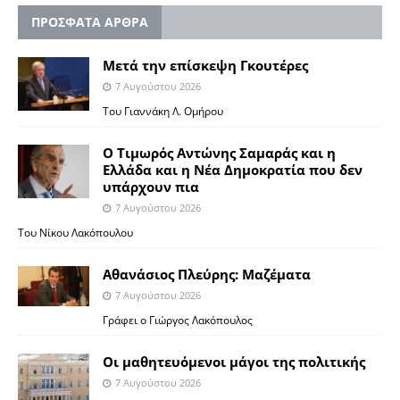
ΠΡΟΣΦΑΤΑ ΑΡΘΡΑ
Μετά την επίσκεψη Γκουτέρες
7 Αυγούστου 2026
Του Γιαννάκη Λ. Ομήρου
Ο Τιμωρός Αντώνης Σαμαράς και η
Ελλάδα και η Νέα Δημοκρατία που δεν
υπάρχουν πια
7 Αυγούστου 2026
Του Νίκου Λακόπουλου
Αθανάσιος Πλεύρης: Μαζέματα
7 Αυγούστου 2026
Γράφει ο Γιώργος Λακόπουλος
Οι μαθητευόμενοι μάγοι της πολιτικής
7 Αυγούστου 2026