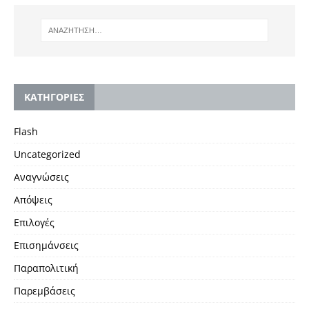
KΑΤΗΓΟΡΙΕΣ
Flash
Uncategorized
Αναγνώσεις
Απόψεις
Επιλογές
Επισημάνσεις
Παραπολιτική
Παρεμβάσεις