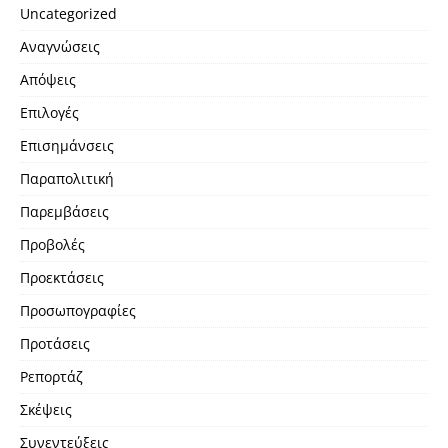
Uncategorized
Αναγνώσεις
Απόψεις
Επιλογές
Επισημάνσεις
Παραπολιτική
Παρεμβάσεις
Προβολές
Προεκτάσεις
Προσωπογραφίες
Προτάσεις
Ρεπορτάζ
Σκέψεις
Συνεντεύξεις