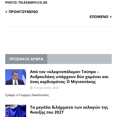
PHOTO: TELEGRAPH.CO.UK
ΠΡΟΗΓΟΥΜΕΝΟ
ΕΠΟΜΕΝΟ
ΠΡΟΣΦΑΤΑ ΑΡΘΡΑ
Από τον «κλεφτοπόλεμο» Τσίπρα –
Ανδρουλάκη υπάρχουν δύο χαμένοι και
ένας κερδισμένος: Ο Μητσοτάκης
9 Αυγούστου 2026
Γράφει ο Γιώργος Λακόπουλος
Τα μεγάλα διλήμματα των εκλογών της
Άνοιξης του 2027