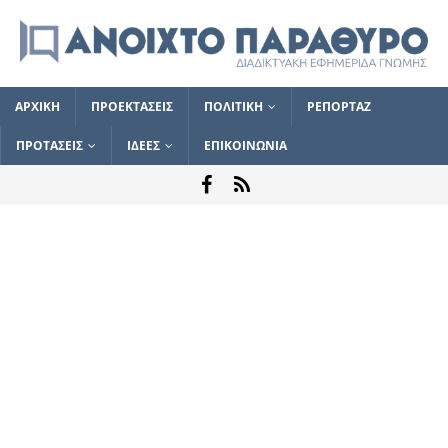
ΑΡΧΙΚΗ
ΠΡΟΕΚΤΑΣΕΙΣ
ΠΟΛΙΤΙΚΗ
ΡΕΠΟΡΤΑΖ
ΠΡΟΤΑΣΕΙΣ
ΙΔΕΕΣ
ΕΠΙΚΟΙΝΩΝΙΑ