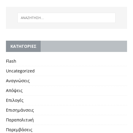
KΑΤΗΓΟΡΙΕΣ
Flash
Uncategorized
Αναγνώσεις
Απόψεις
Επιλογές
Επισημάνσεις
Παραπολιτική
Παρεμβάσεις