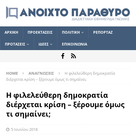
ΑΡΧΙΚΗ
ΠΡΟΕΚΤΑΣΕΙΣ
ΠΟΛΙΤΙΚΗ
ΡΕΠΟΡΤΑΖ
ΠΡΟΤΑΣΕΙΣ
ΙΔΕΕΣ
ΕΠΙΚΟΙΝΩΝΙΑ
HOME
ΑΝΑΓΝΩΣΕΙΣ
H φιλελεύθερη δημοκρατία
διέρχεται κρίση – ξέρουμε όμως τι σημαίνει;
H φιλελεύθερη δημοκρατία
διέρχεται κρίση – ξέρουμε όμως
τι σημαίνει;
5 Ιουνίου 2018