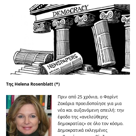
Της Helena Rosenblatt (*)
Πριν από 25 χρόνια, ο Φαρίντ
Ζακάρια προειδοποίησε για μια
νέα και αυξανόμενη απειλή: την
έφοδο της «ανελεύθερης
δημοκρατίας» σε όλο τον κόσμο.
Δημοκρατικά εκλεγμένες