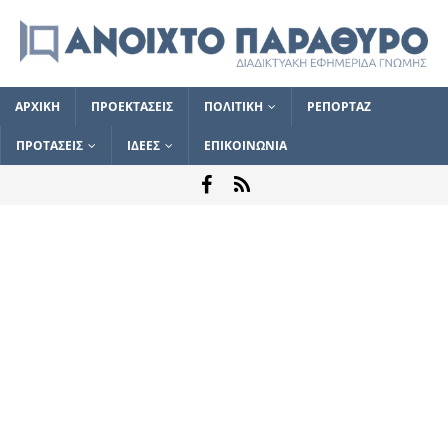
ΑΡΧΙΚΗ
ΠΡΟΕΚΤΑΣΕΙΣ
ΠΟΛΙΤΙΚΗ
ΡΕΠΟΡΤΑΖ
ΠΡΟΤΑΣΕΙΣ
ΙΔΕΕΣ
ΕΠΙΚΟΙΝΩΝΙΑ