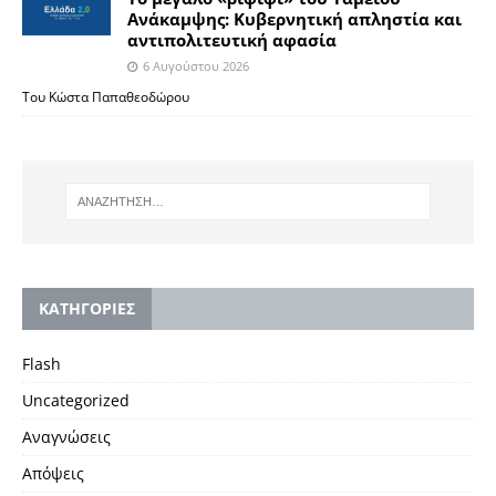
Ανάκαμψης: Κυβερνητική απληστία και
αντιπολιτευτική αφασία
6 Αυγούστου 2026
Του Κώστα Παπαθεοδώρου
KΑΤΗΓΟΡΙΕΣ
Flash
Uncategorized
Αναγνώσεις
Απόψεις