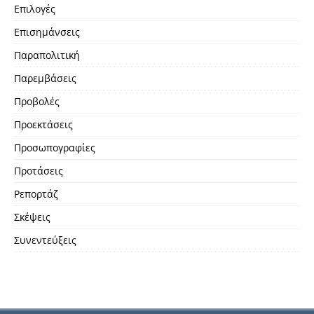
Επιλογές
Επισημάνσεις
Παραπολιτική
Παρεμβάσεις
Προβολές
Προεκτάσεις
Προσωπογραφίες
Προτάσεις
Ρεπορτάζ
Σκέψεις
Συνεντεύξεις