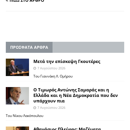
ΠΙΣΩ ΣΤΟ ΑΡΘΡΟ
ΠΡΟΣΦΑΤΑ ΑΡΘΡΑ
Μετά την επίσκεψη Γκουτέρες
7 Αυγούστου 2026
Του Γιαννάκη Λ. Ομήρου
Ο Τιμωρός Αντώνης Σαμαράς και η
Ελλάδα και η Νέα Δημοκρατία που δεν
υπάρχουν πια
7 Αυγούστου 2026
Του Νίκου Λακόπουλου
Αθανάσιος Πλεύρης: Μαζέματα