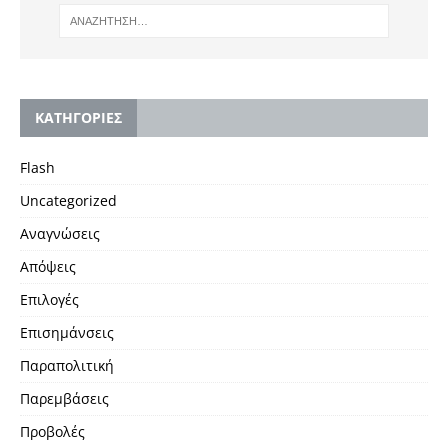
KΑΤΗΓΟΡΙΕΣ
Flash
Uncategorized
Αναγνώσεις
Απόψεις
Επιλογές
Επισημάνσεις
Παραπολιτική
Παρεμβάσεις
Προβολές