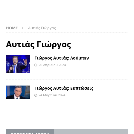
HOME
Αυτιάς Γιώργος
Αυτιάς Γιώργος
Γιώργος Αυτιάς: Λούμπεν
20 Απριλίου 2024
Γιώργος Αυτιάς: Εκπτώσεις
24 Μαρτίου 2024