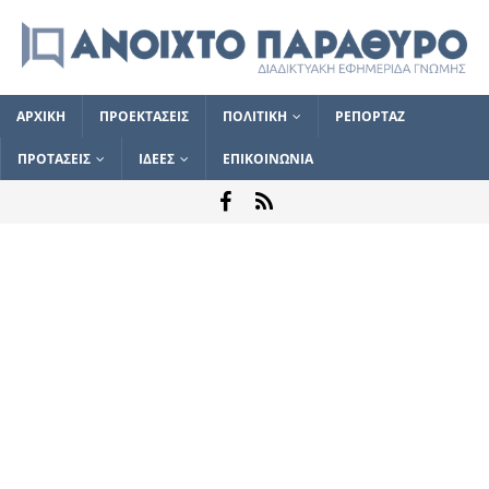
ΑΡΧΙΚΗ
ΠΡΟΕΚΤΑΣΕΙΣ
ΠΟΛΙΤΙΚΗ
ΡΕΠΟΡΤΑΖ
ΠΡΟΤΑΣΕΙΣ
ΙΔΕΕΣ
ΕΠΙΚΟΙΝΩΝΙΑ