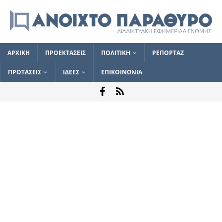
ΑΡΧΙΚΗ
ΠΡΟΕΚΤΑΣΕΙΣ
ΠΟΛΙΤΙΚΗ
ΡΕΠΟΡΤΑΖ
ΠΡΟΤΑΣΕΙΣ
ΙΔΕΕΣ
ΕΠΙΚΟΙΝΩΝΙΑ