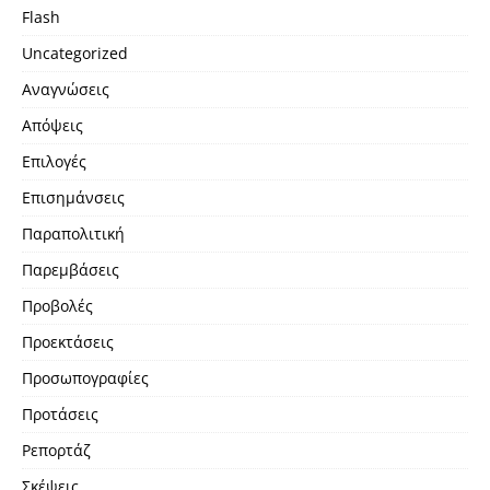
Flash
Uncategorized
Αναγνώσεις
Απόψεις
Επιλογές
Επισημάνσεις
Παραπολιτική
Παρεμβάσεις
Προβολές
Προεκτάσεις
Προσωπογραφίες
Προτάσεις
Ρεπορτάζ
Σκέψεις