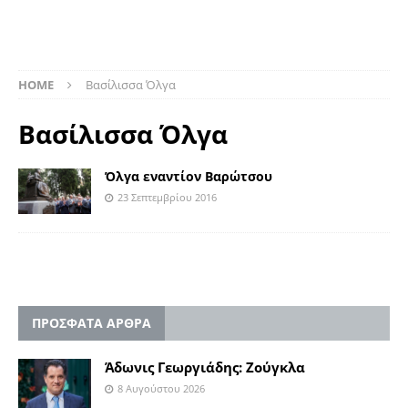
HOME
Βασίλισσα Όλγα
Βασίλισσα Όλγα
Όλγα εναντίον Βαρώτσου
23 Σεπτεμβρίου 2016
ΠΡΟΣΦΑΤΑ ΑΡΘΡΑ
Άδωνις Γεωργιάδης: Ζούγκλα
8 Αυγούστου 2026