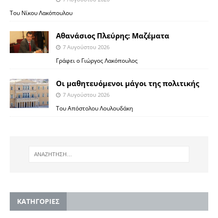
Του Νίκου Λακόπουλου
Αθανάσιος Πλεύρης: Μαζέματα
7 Αυγούστου 2026
Γράφει ο Γιώργος Λακόπουλος
Οι μαθητευόμενοι μάγοι της πολιτικής
7 Αυγούστου 2026
Του Απόστολου Λουλουδάκη
KΑΤΗΓΟΡΙΕΣ