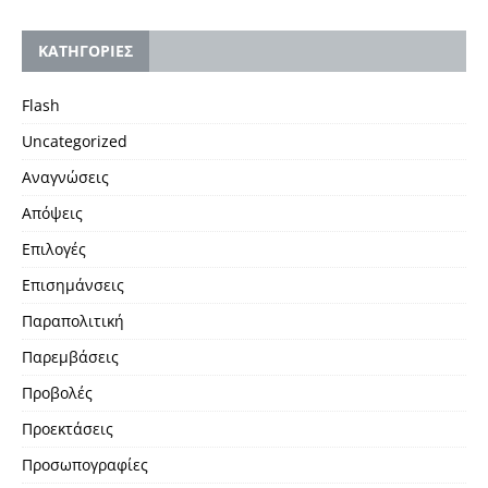
KΑΤΗΓΟΡΙΕΣ
Flash
Uncategorized
Αναγνώσεις
Απόψεις
Επιλογές
Επισημάνσεις
Παραπολιτική
Παρεμβάσεις
Προβολές
Προεκτάσεις
Προσωπογραφίες