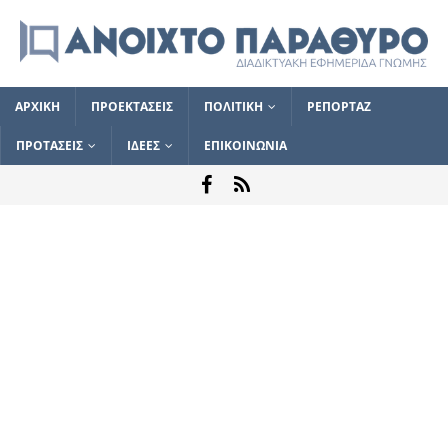
ΑΡΧΙΚΗ
ΠΡΟΕΚΤΑΣΕΙΣ
ΠΟΛΙΤΙΚΗ
ΡΕΠΟΡΤΑΖ
ΠΡΟΤΑΣΕΙΣ
ΙΔΕΕΣ
ΕΠΙΚΟΙΝΩΝΙΑ