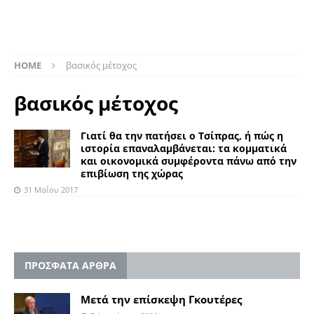
HOME
βασικός μέτοχος
βασικός μέτοχος
Γιατί θα την πατήσει ο Τσίπρας, ή πώς η
ιστορία επαναλαμβάνεται: τα κομματικά
και οικονομικά συμφέροντα πάνω από την
επιβίωση της χώρας
31 Μαΐου 2017
ΠΡΟΣΦΑΤΑ ΑΡΘΡΑ
Μετά την επίσκεψη Γκουτέρες