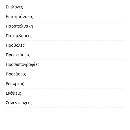
Επιλογές
Επισημάνσεις
Παραπολιτική
Παρεμβάσεις
Προβολές
Προεκτάσεις
Προσωπογραφίες
Προτάσεις
Ρεπορτάζ
Σκέψεις
Συνεντεύξεις