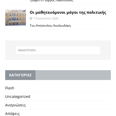
Γράφει ο Γιώργος Λακόπουλος
Οι μαθητευόμενοι μάγοι της πολιτικής
7 Αυγούστου 2026
Του Απόστολου Λουλουδάκη
KΑΤΗΓΟΡΙΕΣ
Flash
Uncategorized
Αναγνώσεις
Απόψεις