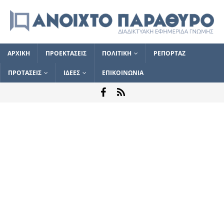
ΑΡΧΙΚΗ
ΠΡΟΕΚΤΑΣΕΙΣ
ΠΟΛΙΤΙΚΗ
ΡΕΠΟΡΤΑΖ
ΠΡΟΤΑΣΕΙΣ
ΙΔΕΕΣ
ΕΠΙΚΟΙΝΩΝΙΑ