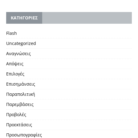
KΑΤΗΓΟΡΙΕΣ
Flash
Uncategorized
Αναγνώσεις
Απόψεις
Επιλογές
Επισημάνσεις
Παραπολιτική
Παρεμβάσεις
Προβολές
Προεκτάσεις
Προσωπογραφίες