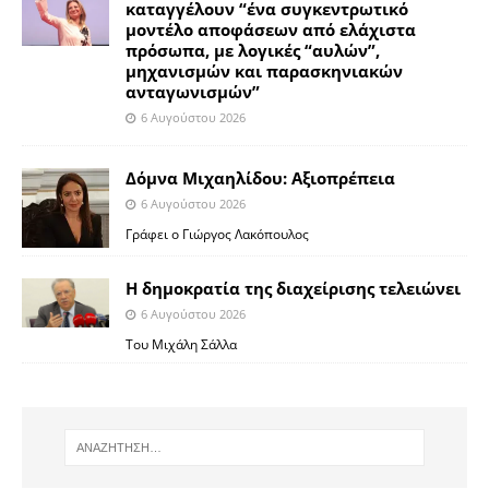
καταγγέλουν “ένα συγκεντρωτικό
μοντέλο αποφάσεων από ελάχιστα
πρόσωπα, με λογικές “αυλών”,
μηχανισμών και παρασκηνιακών
ανταγωνισμών”
6 Αυγούστου 2026
Δόμνα Μιχαηλίδου: Αξιοπρέπεια
6 Αυγούστου 2026
Γράφει ο Γιώργος Λακόπουλος
Η δημοκρατία της διαχείρισης τελειώνει
6 Αυγούστου 2026
Του Μιχάλη Σάλλα