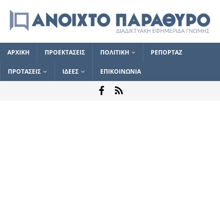
ΑΡΧΙΚΗ
ΠΡΟΕΚΤΑΣΕΙΣ
ΠΟΛΙΤΙΚΗ
ΡΕΠΟΡΤΑΖ
ΠΡΟΤΑΣΕΙΣ
ΙΔΕΕΣ
ΕΠΙΚΟΙΝΩΝΙΑ