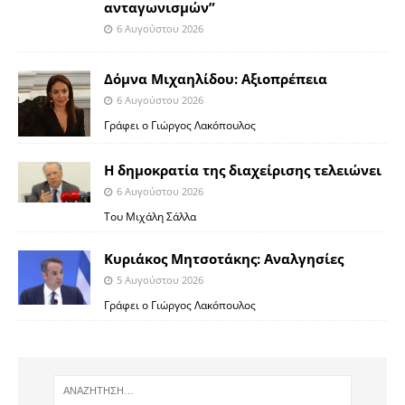
ανταγωνισμών”
6 Αυγούστου 2026
Δόμνα Μιχαηλίδου: Αξιοπρέπεια
6 Αυγούστου 2026
Γράφει ο Γιώργος Λακόπουλος
Η δημοκρατία της διαχείρισης τελειώνει
6 Αυγούστου 2026
Του Μιχάλη Σάλλα
Κυριάκος Μητσοτάκης: Αναλγησίες
5 Αυγούστου 2026
Γράφει ο Γιώργος Λακόπουλος