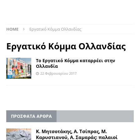
HOME
Εργατικό Κόμμα Ολλανδίας
Εργατικό Κόμμα Ολλανδίας
Το Εργατικό Κόμμα καταρρέει στην
Ολλανδία
22 Φεβρουαρίου 2017
ΠΡΟΣΦΑΤΑ ΑΡΘΡΑ
Κ. Μητσοτάκης, Α. Τσίπρας, Μ.
Καρυστιανού, Α. Σαμαράς: παλαιοί