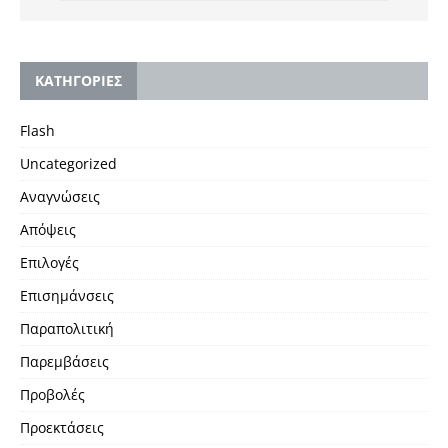
KΑΤΗΓΟΡΙΕΣ
Flash
Uncategorized
Αναγνώσεις
Απόψεις
Επιλογές
Επισημάνσεις
Παραπολιτική
Παρεμβάσεις
Προβολές
Προεκτάσεις