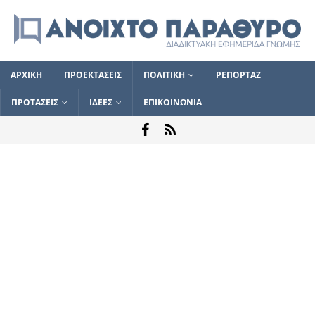
ΑΡΧΙΚΗ
ΠΡΟΕΚΤΑΣΕΙΣ
ΠΟΛΙΤΙΚΗ
ΡΕΠΟΡΤΑΖ
ΠΡΟΤΑΣΕΙΣ
ΙΔΕΕΣ
ΕΠΙΚΟΙΝΩΝΙΑ