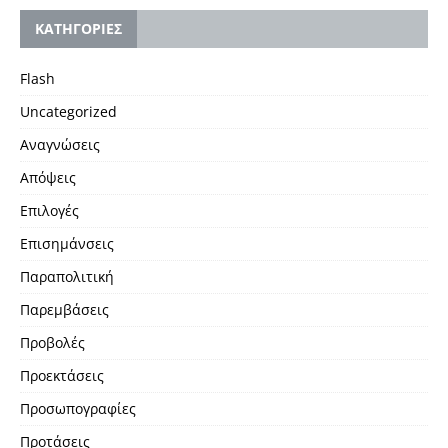
KΑΤΗΓΟΡΙΕΣ
Flash
Uncategorized
Αναγνώσεις
Απόψεις
Επιλογές
Επισημάνσεις
Παραπολιτική
Παρεμβάσεις
Προβολές
Προεκτάσεις
Προσωπογραφίες
Προτάσεις