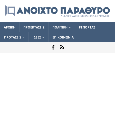
ΑΡΧΙΚΗ
ΠΡΟΕΚΤΑΣΕΙΣ
ΠΟΛΙΤΙΚΗ
ΡΕΠΟΡΤΑΖ
ΠΡΟΤΑΣΕΙΣ
ΙΔΕΕΣ
ΕΠΙΚΟΙΝΩΝΙΑ