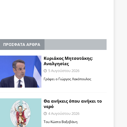
ΠΡΟΣΦΑΤΑ ΑΡΘΡΑ
Κυριάκος Μητσοτάκης:
Αναλγησίες
5 Αυγούστου 2026
Γράφει ο Γιώργος Λακόπουλος
Θα ανήκεις όπου ανήκει το
νερό
4 Αυγούστου 2026
Του Κώστα Βαξεβάνη