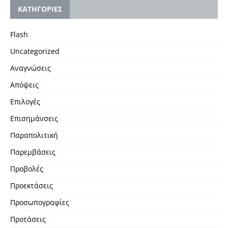
KΑΤΗΓΟΡΙΕΣ
Flash
Uncategorized
Αναγνώσεις
Απόψεις
Επιλογές
Επισημάνσεις
Παραπολιτική
Παρεμβάσεις
Προβολές
Προεκτάσεις
Προσωπογραφίες
Προτάσεις