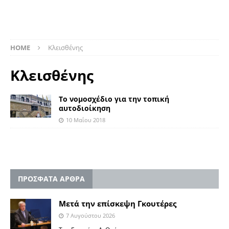
HOME
Κλεισθένης
Κλεισθένης
Το νομοσχέδιο για την τοπική
αυτοδιοίκηση
10 Μαΐου 2018
ΠΡΟΣΦΑΤΑ ΑΡΘΡΑ
Μετά την επίσκεψη Γκουτέρες
7 Αυγούστου 2026