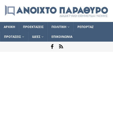
ΑΡΧΙΚΗ
ΠΡΟΕΚΤΑΣΕΙΣ
ΠΟΛΙΤΙΚΗ
ΡΕΠΟΡΤΑΖ
ΠΡΟΤΑΣΕΙΣ
ΙΔΕΕΣ
ΕΠΙΚΟΙΝΩΝΙΑ