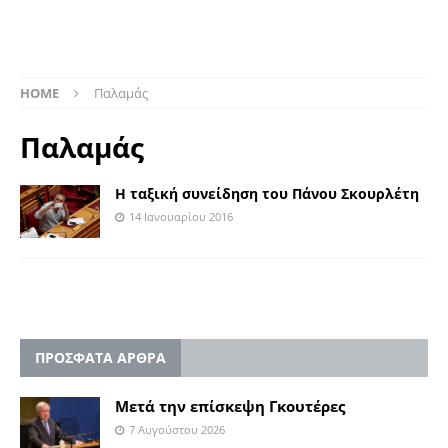
HOME
Παλαμάς
Παλαμάς
Η ταξική συνείδηση του Πάνου Σκουρλέτη
14 Ιανουαρίου 2016
ΠΡΟΣΦΑΤΑ ΑΡΘΡΑ
Μετά την επίσκεψη Γκουτέρες
7 Αυγούστου 2026