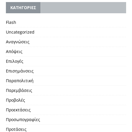
KΑΤΗΓΟΡΙΕΣ
Flash
Uncategorized
Αναγνώσεις
Απόψεις
Επιλογές
Επισημάνσεις
Παραπολιτική
Παρεμβάσεις
Προβολές
Προεκτάσεις
Προσωπογραφίες
Προτάσεις