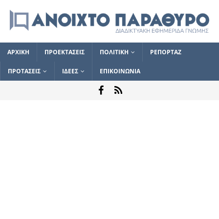
ΑΡΧΙΚΗ
ΠΡΟΕΚΤΑΣΕΙΣ
ΠΟΛΙΤΙΚΗ
ΡΕΠΟΡΤΑΖ
ΠΡΟΤΑΣΕΙΣ
ΙΔΕΕΣ
ΕΠΙΚΟΙΝΩΝΙΑ