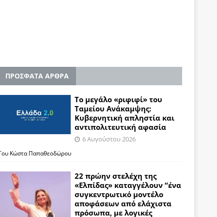
ΠΡΟΣΦΑΤΑ ΑΡΘΡΑ
Το μεγάλο «ριφιφί» του
Ταμείου Ανάκαμψης:
Κυβερνητική απληστία και
αντιπολιτευτική αφασία
6 Αυγούστου 2026
Του Κώστα Παπαθεοδώρου
22 πρώην στελέχη της
«Ελπίδας» καταγγέλουν “ένα
συγκεντρωτικό μοντέλο
αποφάσεων από ελάχιστα
πρόσωπα, με λογικές