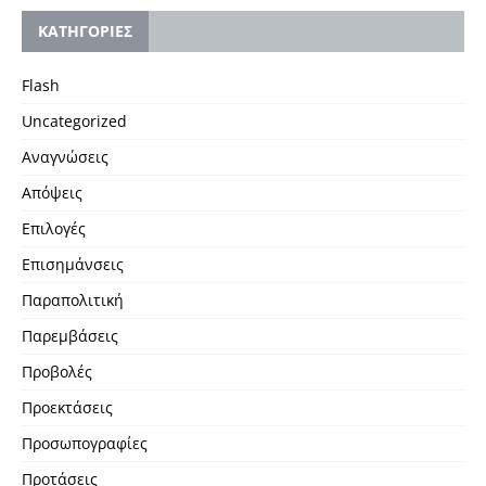
KΑΤΗΓΟΡΙΕΣ
Flash
Uncategorized
Αναγνώσεις
Απόψεις
Επιλογές
Επισημάνσεις
Παραπολιτική
Παρεμβάσεις
Προβολές
Προεκτάσεις
Προσωπογραφίες
Προτάσεις