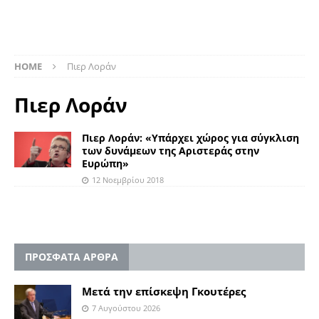
HOME
Πιερ Λοράν
Πιερ Λοράν
Πιερ Λοράν: «Υπάρχει χώρος για σύγκλιση
των δυνάμεων της Αριστεράς στην
Ευρώπη»
12 Νοεμβρίου 2018
ΠΡΟΣΦΑΤΑ ΑΡΘΡΑ
Μετά την επίσκεψη Γκουτέρες
7 Αυγούστου 2026