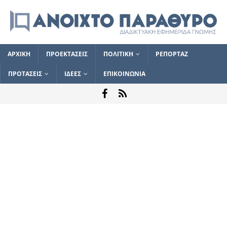
ΑΡΧΙΚΗ
ΠΡΟΕΚΤΑΣΕΙΣ
ΠΟΛΙΤΙΚΗ
ΡΕΠΟΡΤΑΖ
ΠΡΟΤΑΣΕΙΣ
ΙΔΕΕΣ
ΕΠΙΚΟΙΝΩΝΙΑ