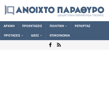
ΑΡΧΙΚΗ
ΠΡΟΕΚΤΑΣΕΙΣ
ΠΟΛΙΤΙΚΗ
ΡΕΠΟΡΤΑΖ
ΠΡΟΤΑΣΕΙΣ
ΙΔΕΕΣ
ΕΠΙΚΟΙΝΩΝΙΑ