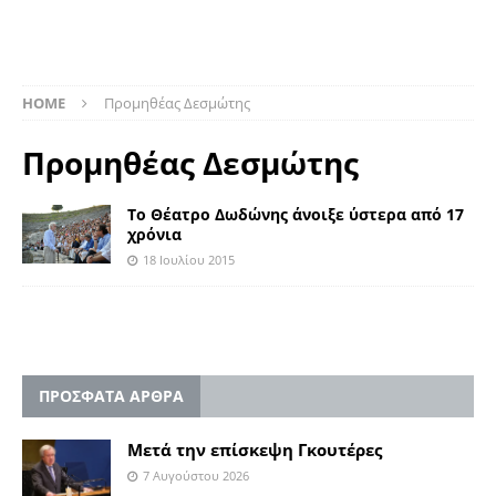
HOME
Προμηθέας Δεσμώτης
Προμηθέας Δεσμώτης
Το Θέατρο Δωδώνης άνοιξε ύστερα από 17
χρόνια
18 Ιουλίου 2015
ΠΡΟΣΦΑΤΑ ΑΡΘΡΑ
Μετά την επίσκεψη Γκουτέρες
7 Αυγούστου 2026