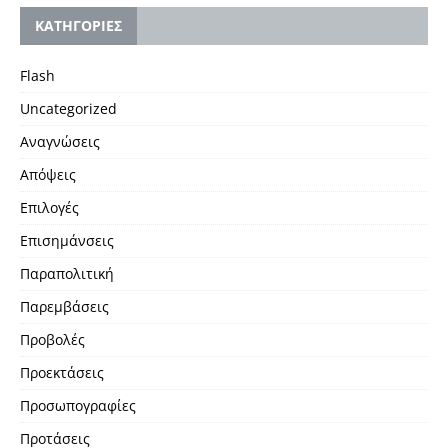
KΑΤΗΓΟΡΙΕΣ
Flash
Uncategorized
Αναγνώσεις
Απόψεις
Επιλογές
Επισημάνσεις
Παραπολιτική
Παρεμβάσεις
Προβολές
Προεκτάσεις
Προσωπογραφίες
Προτάσεις