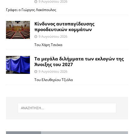
9 Αυγούστου 2026
Γράφει ο Γιώργος Λακόπουλος
Κίνδυνος αυτοπαγίδευσης
προοδευτικών κομμάτων
9 Αυγούστου 2026
Του Χάρη Τσιόκα
Τα μεγάλα διλήμματα των εκλογών της
Άνοιξης του 2027
9 Αυγούστου 2026
Του Ελευθερίου Τζιόλα