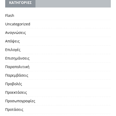
KΑΤΗΓΟΡΙΕΣ
Flash
Uncategorized
Αναγνώσεις
Απόψεις
Επιλογές
Επισημάνσεις
Παραπολιτική
Παρεμβάσεις
Προβολές
Προεκτάσεις
Προσωπογραφίες
Προτάσεις