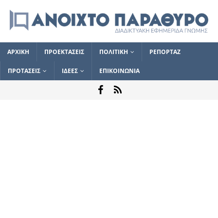
ΑΡΧΙΚΗ
ΠΡΟΕΚΤΑΣΕΙΣ
ΠΟΛΙΤΙΚΗ
ΡΕΠΟΡΤΑΖ
ΠΡΟΤΑΣΕΙΣ
ΙΔΕΕΣ
ΕΠΙΚΟΙΝΩΝΙΑ