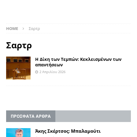
HOME
Σαρτρ
Σαρτρ
Η Δίκη των Τεμπών: Κεκλεισμένων των
απαντήσεων
2 Απριλίου 2026
ΠΡΟΣΦΑΤΑ ΑΡΘΡΑ
Άκης Σκέρτσος: Μπαλαμούτι