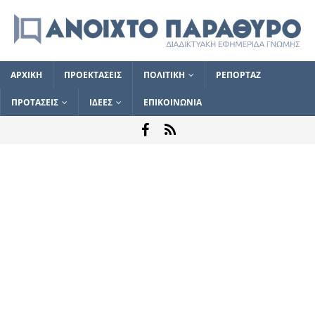
ΑΡΧΙΚΗ
ΠΡΟΕΚΤΑΣΕΙΣ
ΠΟΛΙΤΙΚΗ
ΡΕΠΟΡΤΑΖ
ΠΡΟΤΑΣΕΙΣ
ΙΔΕΕΣ
ΕΠΙΚΟΙΝΩΝΙΑ