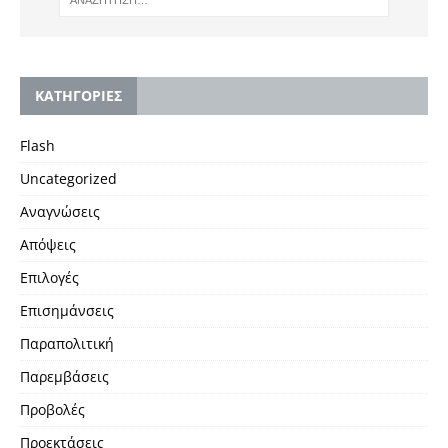
KΑΤΗΓΟΡΙΕΣ
Flash
Uncategorized
Αναγνώσεις
Απόψεις
Επιλογές
Επισημάνσεις
Παραπολιτική
Παρεμβάσεις
Προβολές
Προεκτάσεις