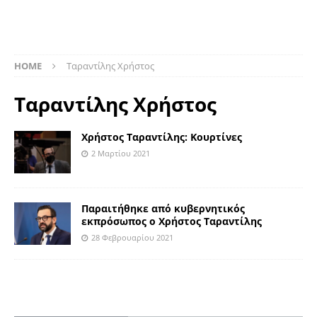
HOME
Ταραντίλης Χρήστος
Ταραντίλης Χρήστος
Χρήστος Ταραντίλης: Κουρτίνες
2 Μαρτίου 2021
Παραιτήθηκε από κυβερνητικός
εκπρόσωπος ο Χρήστος Ταραντίλης
28 Φεβρουαρίου 2021