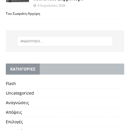
4 Αυγούστου 2026
Του Σωκράτη Αργύρη
KΑΤΗΓΟΡΙΕΣ
Flash
Uncategorized
Αναγνώσεις
Απόψεις
Επιλογές