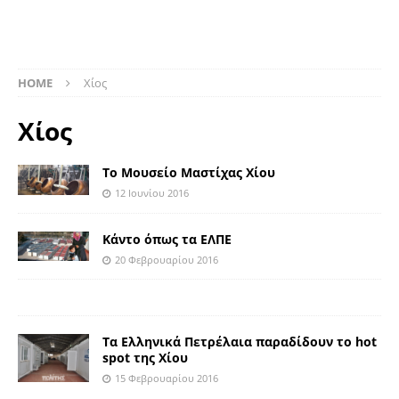
HOME
Χίος
Χίος
Το Μουσείο Μαστίχας Χίου
12 Ιουνίου 2016
Κάντο όπως τα ΕΛΠΕ
20 Φεβρουαρίου 2016
Τα Ελληνικά Πετρέλαια παραδίδουν το hot
spot της Χίου
15 Φεβρουαρίου 2016