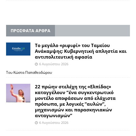
ΠΡΟΣΦΑΤΑ ΑΡΘΡΑ
Το μεγάλο «ριφιφί» του Ταμείου
Ανάκαμψης: Κυβερνητική απληστία και
αντιπολιτευτική αφασία
6 Αυγούστου 2026
Του Κώστα Παπαθεοδώρου
22 πρώην στελέχη της «Ελπίδας»
καταγγέλουν “ένα συγκεντρωτικό
μοντέλο αποφάσεων από ελάχιστα
πρόσωπα, με λογικές “αυλών”,
μηχανισμών και παρασκηνιακών
ανταγωνισμών”
6 Αυγούστου 2026