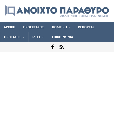
ΑΡΧΙΚΗ
ΠΡΟΕΚΤΑΣΕΙΣ
ΠΟΛΙΤΙΚΗ
ΡΕΠΟΡΤΑΖ
ΠΡΟΤΑΣΕΙΣ
ΙΔΕΕΣ
ΕΠΙΚΟΙΝΩΝΙΑ