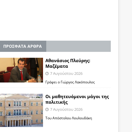
ΠΡΟΣΦΑΤΑ ΑΡΘΡΑ
Αθανάσιος Πλεύρης:
Μαζέματα
7 Αυγούστου 2026
Γράφει ο Γιώργος Λακόπουλος
Οι μαθητευόμενοι μάγοι της
πολιτικής
7 Αυγούστου 2026
Του Απόστολου Λουλουδάκη