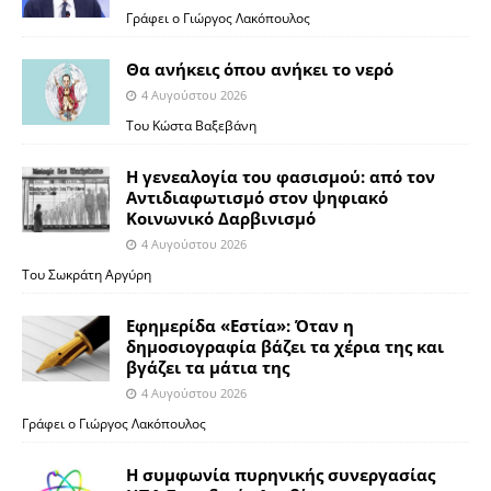
Γράφει ο Γιώργος Λακόπουλος
Θα ανήκεις όπου ανήκει το νερό
4 Αυγούστου 2026
Του Κώστα Βαξεβάνη
Η γενεαλογία του φασισμού: από τον
Αντιδιαφωτισμό στον ψηφιακό
Κοινωνικό Δαρβινισμό
4 Αυγούστου 2026
Του Σωκράτη Αργύρη
Εφημερίδα «Εστία»: Όταν η
δημοσιογραφία βάζει τα χέρια της και
βγάζει τα μάτια της
4 Αυγούστου 2026
Γράφει ο Γιώργος Λακόπουλος
Η συμφωνία πυρηνικής συνεργασίας