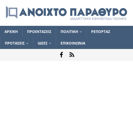
ΑΡΧΙΚΗ
ΠΡΟΕΚΤΑΣΕΙΣ
ΠΟΛΙΤΙΚΗ
ΡΕΠΟΡΤΑΖ
ΠΡΟΤΑΣΕΙΣ
ΙΔΕΕΣ
ΕΠΙΚΟΙΝΩΝΙΑ