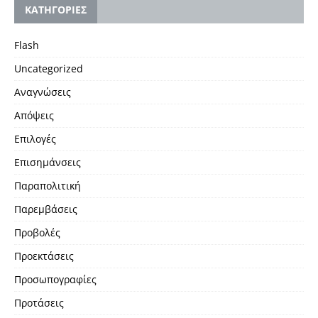
KΑΤΗΓΟΡΙΕΣ
Flash
Uncategorized
Αναγνώσεις
Απόψεις
Επιλογές
Επισημάνσεις
Παραπολιτική
Παρεμβάσεις
Προβολές
Προεκτάσεις
Προσωπογραφίες
Προτάσεις