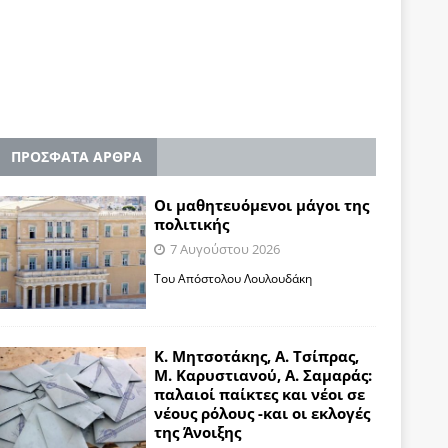
ΠΡΟΣΦΑΤΑ ΑΡΘΡΑ
Οι μαθητευόμενοι μάγοι της
πολιτικής
7 Αυγούστου 2026
Του Απόστολου Λουλουδάκη
Κ. Μητσοτάκης, Α. Τσίπρας,
Μ. Καρυστιανού, Α. Σαμαράς:
παλαιοί παίκτες και νέοι σε
νέους ρόλους -και οι εκλογές
της Άνοιξης