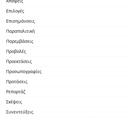
Απόψεις
Επιλογές
Επισημάνσεις
Παραπολιτική
Παρεμβάσεις
Προβολές
Προεκτάσεις
Προσωπογραφίες
Προτάσεις
Ρεπορτάζ
Σκέψεις
Συνεντεύξεις