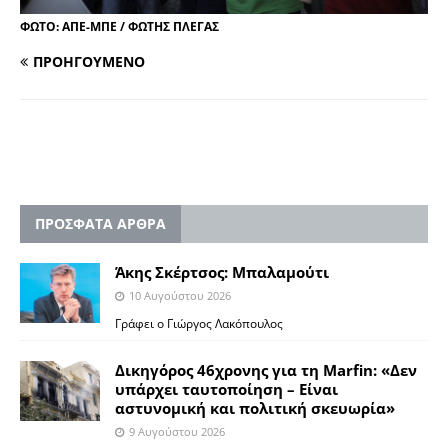
ΦΩΤΟ: ΑΠΕ-ΜΠΕ / ΦΩΤΗΣ ΠΛΕΓΑΣ
ΠΡΟΗΓΟΥΜΕΝΟ
ΠΡΟΣΦΑΤΑ ΑΡΘΡΑ
Άκης Σκέρτσος: Μπαλαμούτι
10 Αυγούστου 2026
Γράφει ο Γιώργος Λακόπουλος
Δικηγόρος 46χρονης για τη Marfin: «Δεν
υπάρχει ταυτοποίηση – Είναι
αστυνομική και πολιτική σκευωρία»
9 Αυγούστου 2026