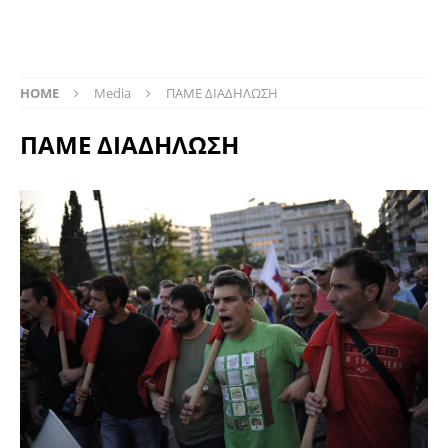
HOME
Media
ΠΑΜΕ ΔΙΑΔΗΛΩΣΗ
ΠΑΜΕ ΔΙΑΔΗΛΩΣΗ