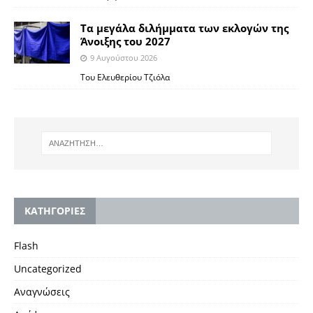
Τα μεγάλα διλήμματα των εκλογών της
Άνοιξης του 2027
9 Αυγούστου 2026
Του Ελευθερίου Τζιόλα
KΑΤΗΓΟΡΙΕΣ
Flash
Uncategorized
Αναγνώσεις