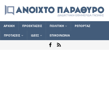
ΑΡΧΙΚΗ
ΠΡΟΕΚΤΑΣΕΙΣ
ΠΟΛΙΤΙΚΗ
ΡΕΠΟΡΤΑΖ
ΠΡΟΤΑΣΕΙΣ
ΙΔΕΕΣ
ΕΠΙΚΟΙΝΩΝΙΑ