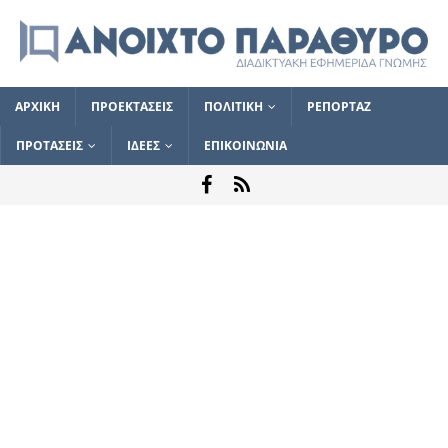
ΑΡΧΙΚΗ
ΠΡΟΕΚΤΑΣΕΙΣ
ΠΟΛΙΤΙΚΗ
ΡΕΠΟΡΤΑΖ
ΠΡΟΤΑΣΕΙΣ
ΙΔΕΕΣ
ΕΠΙΚΟΙΝΩΝΙΑ