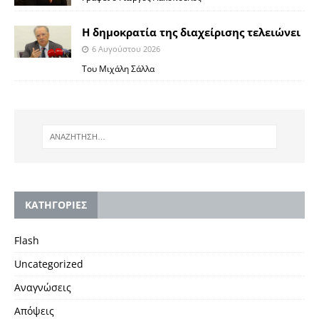
Η δημοκρατία της διαχείρισης τελειώνει
6 Αυγούστου 2026
Του Μιχάλη Σάλλα
KΑΤΗΓΟΡΙΕΣ
Flash
Uncategorized
Αναγνώσεις
Απόψεις