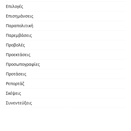
Επιλογές
Επισημάνσεις
Παραπολιτική
Παρεμβάσεις
Προβολές
Προεκτάσεις
Προσωπογραφίες
Προτάσεις
Ρεπορτάζ
Σκέψεις
Συνεντεύξεις