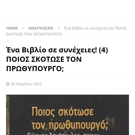
HOME
ΑΝΑΓΝΩΣΕΙΣ
Ένα Βιβλίο σε συνέχειες! (4) ΠΟΙΟΣ
ΣΚΟΤΩΣΕ ΤΟΝ ΠΡΩΘΥΠΟΥΡΓΟ;
Ένα Βιβλίο σε συνέχειες! (4)
ΠΟΙΟΣ ΣΚΟΤΩΣΕ ΤΟΝ
ΠΡΩΘΥΠΟΥΡΓΟ;
29 Απριλίου 2015