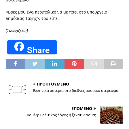
<Βρες μου ένα περιπολικό να με πάει στο υπουργείο
Δημόσιας Τάξης>, του είπε.
(
Συνεχίζεται)
Share
ΠΡΟΗΓΟΥΜΕΝΟ
Ελληνικά αστέρια στο διεθνές μουσικό στερέωμα.
ΕΠΟΜΕΝΟ
Βουλή: Πολιτικός λόγος ή ξεκατίνιασμα;