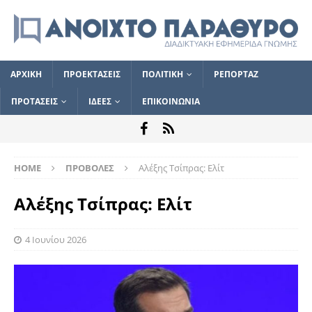
ΑΡΧΙΚΗ
ΠΡΟΕΚΤΑΣΕΙΣ
ΠΟΛΙΤΙΚΗ
ΡΕΠΟΡΤΑΖ
ΠΡΟΤΑΣΕΙΣ
ΙΔΕΕΣ
ΕΠΙΚΟΙΝΩΝΙΑ
HOME
ΠΡΟΒΟΛΕΣ
Αλέξης Τσίπρας: Ελίτ
Αλέξης Τσίπρας: Ελίτ
4 Ιουνίου 2026