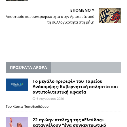
ΕΠΟΜΕΝΟ
Αποστασία και συντροφικότητα στην Αριστερά: από
τη συλλογικότητα στη ρήξη
ΠΡΟΣΦΑΤΑ ΑΡΘΡΑ
Το μεγάλο «ριφιφί» του Ταμείου
Ανάκαμψης: Κυβερνητική απληστία και
αντιπολιτευτική αφασία
6 Αυγούστου 2026
Του Κώστα Παπαθεοδώρου
22 πρώην στελέχη της «Ελπίδας»
καταγγέλουν “ένα συγκεντρωτικό