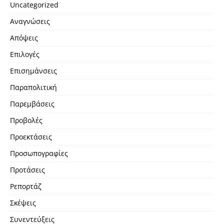
Uncategorized
Αναγνώσεις
Απόψεις
Επιλογές
Επισημάνσεις
Παραπολιτική
Παρεμβάσεις
Προβολές
Προεκτάσεις
Προσωπογραφίες
Προτάσεις
Ρεπορτάζ
Σκέψεις
Συνεντεύξεις