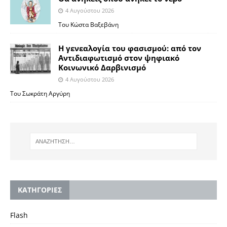
4 Αυγούστου 2026
Του Κώστα Βαξεβάνη
Η γενεαλογία του φασισμού: από τον
Αντιδιαφωτισμό στον ψηφιακό
Κοινωνικό Δαρβινισμό
4 Αυγούστου 2026
Του Σωκράτη Αργύρη
KΑΤΗΓΟΡΙΕΣ
Flash