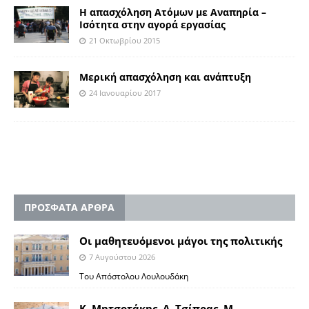
Η απασχόληση Ατόμων με Αναπηρία –
Ισότητα στην αγορά εργασίας
21 Οκτωβρίου 2015
Μερική απασχόληση και ανάπτυξη
24 Ιανουαρίου 2017
ΠΡΟΣΦΑΤΑ ΑΡΘΡΑ
Οι μαθητευόμενοι μάγοι της πολιτικής
7 Αυγούστου 2026
Του Απόστολου Λουλουδάκη
Κ. Μητσοτάκης, Α. Τσίπρας, Μ.