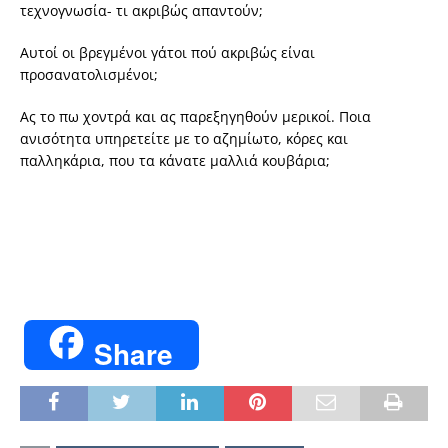
τεχνογνωσία- τι ακριβώς απαντούν;
Αυτοί οι βρεγμένοι γάτοι πού ακριβώς είναι
προσανατολισμένοι;
Ας το πω χοντρά και ας παρεξηγηθούν μερικοί. Ποια
ανισότητα υπηρετείτε με το αζημίωτο, κόρες και
παλληκάρια, που τα κάνατε μαλλιά κουβάρια;
Share