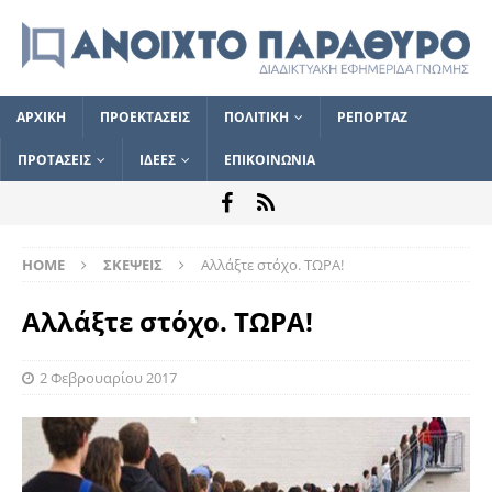
ΑΡΧΙΚΗ
ΠΡΟΕΚΤΑΣΕΙΣ
ΠΟΛΙΤΙΚΗ
ΡΕΠΟΡΤΑΖ
ΠΡΟΤΑΣΕΙΣ
ΙΔΕΕΣ
ΕΠΙΚΟΙΝΩΝΙΑ
HOME
ΣΚΕΨΕΙΣ
Αλλάξτε στόχο. ΤΩΡΑ!
Αλλάξτε στόχο. ΤΩΡΑ!
2 Φεβρουαρίου 2017