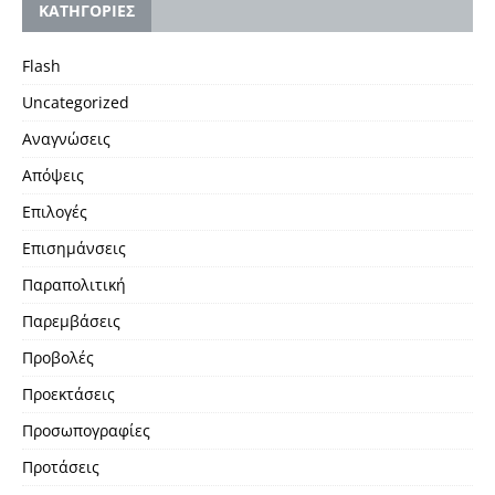
KΑΤΗΓΟΡΙΕΣ
Flash
Uncategorized
Αναγνώσεις
Απόψεις
Επιλογές
Επισημάνσεις
Παραπολιτική
Παρεμβάσεις
Προβολές
Προεκτάσεις
Προσωπογραφίες
Προτάσεις