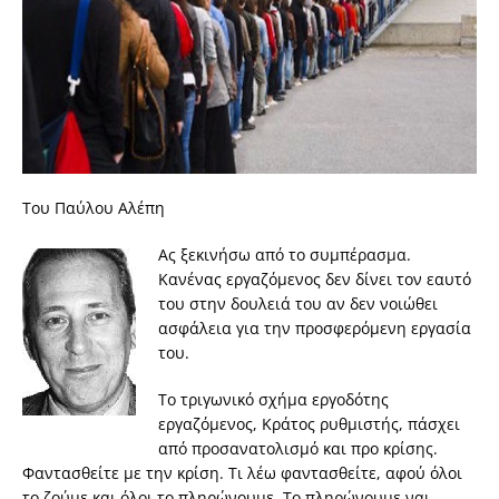
Του Παύλου Αλέπη
Ας ξεκινήσω από το συμπέρασμα.
Κανένας εργαζόμενος δεν δίνει τον εαυτό
του στην δουλειά του αν δεν νοιώθει
ασφάλεια για την προσφερόμενη εργασία
του.
Το τριγωνικό σχήμα εργοδότης
εργαζόμενος, Κράτος ρυθμιστής, πάσχει
από προσανατολισμό και προ κρίσης.
Φαντασθείτε με την κρίση. Τι λέω φαντασθείτε, αφού όλοι
το ζούμε και όλοι το πληρώνουμε. Το πληρώνουμε ναι.