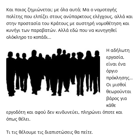
Και ποιος ζημιώνεται; με όλα αυτά; Μα ο νομοταγής
πολίτης που ελπίζει στους ανύπαρκτους ελέγχους, αλλά και
στην προστασία του Κράτους με αυστηρή νομοθέτηση και
κυνήγι των παραβατών. Αλλά εδώ που να κυνηγηθεί
ολόκληρο το κοπάδι…
Η αδήλωτη
εργασία,
είναι ένα
όργιο
πρόκλησης…
Οι μισθοί
θεωρούνται
βάρος για
κάθε
εργοδότη και αφού δεν κινδυνεύει, πληρώνει όποτε και
όπως θέλει.
Τι τις θέλουμε τις διαπιστώσεις θα πείτε.