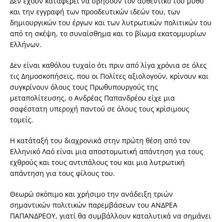
Δεν έχουν καταφέρει να σβήσουν τον αυθεντικό του μύθο
και την εγγραφή των προοδευτικών ιδεών του, των
δημιουργικών του έργων και των λυτρωτικών πολιτικών του
από τη σκέψη, το συναίσθημα και το βίωμα εκατομμυρίων
Ελλήνων.
Δεν είναι καθόλου τυχαίο ότι πριν από λίγα χρόνια σε όλες
τις Δημοσκοπήσεις, που οι Πολίτες αξιολογούν, κρίνουν και
συγκρίνουν όλους τους Πρωθυπουργούς της
μεταπολίτευσης, ο Ανδρέας Παπανδρέου είχε μια
σαφέστατη υπεροχή παντού σε όλους τους κρίσιμους
τομείς.
Η κατάταξή του διαχρονικά στην πρώτη θέση από τον
Ελληνικό Λαό είναι μια αποστομωτική απάντηση για τους
εχθρούς και τους αντιπάλους του και μια λυτρωτική
απάντηση για τους φίλους του.
Θεωρώ σκόπιμο και χρήσιμο την ανάδειξη τριών
σημαντικών πολιτικών παρεμβάσεων του ΑΝΔΡΕΑ
ΠΑΠΑΝΔΡΕΟΥ, γιατί θα συμβάλλουν καταλυτικά να σημάνει