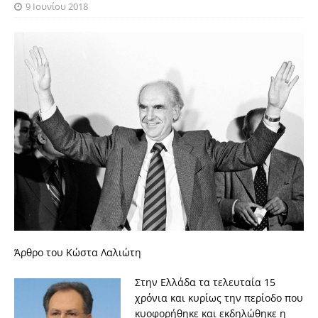
9 Ιουνίου 2018
Άρθρο του Κώστα Λαλιώτη
Στην Ελλάδα τα τελευταία 15
χρόνια και κυρίως την περίοδο που
κυοφορήθηκε και εκδηλώθηκε η