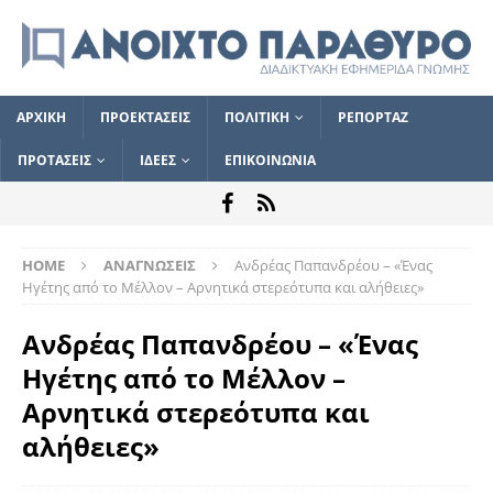
ΑΡΧΙΚΗ
ΠΡΟΕΚΤΑΣΕΙΣ
ΠΟΛΙΤΙΚΗ
ΡΕΠΟΡΤΑΖ
ΠΡΟΤΑΣΕΙΣ
ΙΔΕΕΣ
ΕΠΙΚΟΙΝΩΝΙΑ
HOME
ΑΝΑΓΝΩΣΕΙΣ
Ανδρέας Παπανδρέου – «Ένας
Ηγέτης από το Μέλλον – Αρνητικά στερεότυπα και αλήθειες»
Ανδρέας Παπανδρέου – «Ένας
Ηγέτης από το Μέλλον –
Αρνητικά στερεότυπα και
αλήθειες»