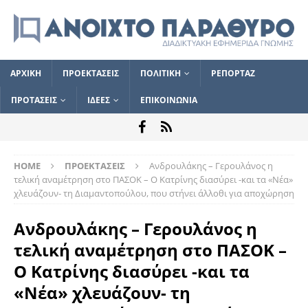
ΑΡΧΙΚΗ
ΠΡΟΕΚΤΑΣΕΙΣ
ΠΟΛΙΤΙΚΗ
ΡΕΠΟΡΤΑΖ
ΠΡΟΤΑΣΕΙΣ
ΙΔΕΕΣ
ΕΠΙΚΟΙΝΩΝΙΑ
HOME
ΠΡΟΕΚΤΑΣΕΙΣ
Ανδρουλάκης – Γερουλάνος η
τελική αναμέτρηση στο ΠΑΣΟΚ – Ο Κατρίνης διασύρει -και τα «Νέα»
χλευάζουν- τη Διαμαντοπούλου, που στήνει άλλοθι για αποχώρηση
Ανδρουλάκης – Γερουλάνος η
τελική αναμέτρηση στο ΠΑΣΟΚ –
Ο Κατρίνης διασύρει -και τα
«Νέα» χλευάζουν- τη