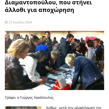
Διαμαντοπούλου, που στήνει
άλλοθι για αποχώρηση
21 Ιουλίου 2024
Γράφει ο Γιώργος Λακόπουλος
Καθώς μετά την ολοκλήρωση της