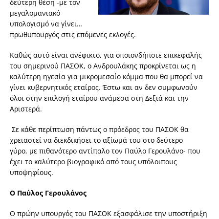
δεύτερη θέση -με τον
μεγαλομανιακό
υπολογισμό να γίνει…
πρωθυπουργός στις επόμενες εκλογές.
Καθώς αυτό είναι ανέφικτο, για οποιονδήποτε επικεφαλής
του σημερινού ΠΑΣΟΚ, ο Ανδρουλάκης προκρίνεται ως η
καλύτερη ηγεσία για μικρομεσαίο κόμμα που θα μπορεί να
γίνει κυβερνητικός εταίρος. Έστω και αν δεν συμφωνούν
όλοι στην επιλογή εταίρου ανάμεσα στη Δεξιά και την
Αριστερά.
Σε κάθε περίπτωση πάντως ο πρόεδρος του ΠΑΣΟΚ θα
χρειαστεί να διεκδικήσει το αξίωμά του στο δεύτερο
γύρο, με πιθανότερο αντίπαλο τον Παύλο Γερουλάνο- που
έχει το καλύτερο βιογραφικό από τους υπόλοιπους
υποψηφίους.
Ο Παύλος Γερουλάνος
Ο πρώην υπουργός του ΠΑΣΟΚ εξασφάλισε την υποστήριξη