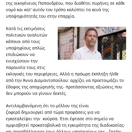
της οικογένειας Παπανδρέου, που διαθέτει πυρήνες σε κάθε
νομό και κατ’ αυτόν τον τρόπο καλύπτει τα κενά της
υποψηφιότητάς του στην επαρχία.
Κατά τις εκτιμήσεις
πολιτικών αναλυτών
κάποιοι από τους
υποψηφίους απλώς
επιδιώκουν να
ενισχύσουν την
παρουσία τους στις
εκλογικές του περιφέρειες. Αλλά η πρόωρη έκπληξη ήλθε
από την Άννα Διαμαντοπούλου: αρχίζει να προετοιμάζει το
έδαφος της αποχώρησής της- προτάσσοντας αξιώσεις που
δεν μπορούν να γίνουν δεκτές.
Αντιλαμβανόμενη ότι το μέλλον της είναι
ζοφερό δημιουργεί από τώρα προφάσεις για να
εγκαταλείψει την κούρσα. Έτσι έφτασε στο σημείο να
αμφισβητεί προκαταβολικά τη εγκυρότητα της διαδικασίας-
και προσβάλλοντας τους άλλους υποψηφίους της- ζητάει