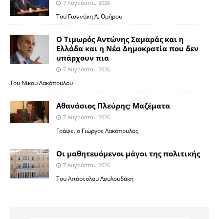
7 Αυγούστου 2026
Του Γιαννάκη Λ. Ομήρου
Ο Τιμωρός Αντώνης Σαμαράς και η
Ελλάδα και η Νέα Δημοκρατία που δεν
υπάρχουν πια
7 Αυγούστου 2026
Του Νίκου Λακόπουλου
Αθανάσιος Πλεύρης: Μαζέματα
7 Αυγούστου 2026
Γράφει ο Γιώργος Λακόπουλος
Οι μαθητευόμενοι μάγοι της πολιτικής
7 Αυγούστου 2026
Του Απόστολου Λουλουδάκη