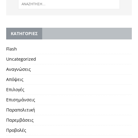
KΑΤΗΓΟΡΙΕΣ
Flash
Uncategorized
Αναγνώσεις
Απόψεις
Επιλογές
Επισημάνσεις
Παραπολιτική
Παρεμβάσεις
Προβολές