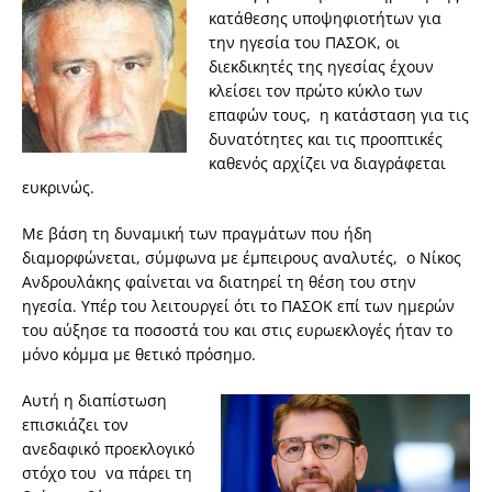
κατάθεσης υποψηφιοτήτων για
την ηγεσία του ΠΑΣΟΚ, οι
διεκδικητές της ηγεσίας έχουν
κλείσει τον πρώτο κύκλο των
επαφών τους, η κατάσταση για τις
δυνατότητες και τις προοπτικές
καθενός αρχίζει να διαγράφεται
ευκρινώς.
Με βάση τη δυναμική των πραγμάτων που ήδη
διαμορφώνεται, σύμφωνα με έμπειρους αναλυτές, ο Νίκος
Ανδρουλάκης φαίνεται να διατηρεί τη θέση του στην
ηγεσία. Υπέρ του λειτουργεί ότι το ΠΑΣΟΚ επί των ημερών
του αύξησε τα ποσοστά του και στις ευρωεκλογές ήταν το
μόνο κόμμα με θετικό πρόσημο.
Αυτή η διαπίστωση
επισκιάζει τον
ανεδαφικό προεκλογικό
στόχο του να πάρει τη