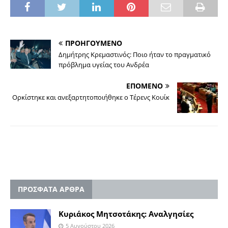
ΠΡΟΗΓΟΥΜΕΝΟ
Δημήτρης Κρεμαστινός: Ποιο ήταν το πραγματικό
πρόβλημα υγείας του Ανδρέα
ΕΠΟΜΕΝΟ
Ορκίστηκε και ανεξαρτητοποιήθηκε ο Τέρενς Κουίκ
ΠΡΟΣΦΑΤΑ ΑΡΘΡΑ
Κυριάκος Μητσοτάκης: Αναλγησίες
5 Αυγούστου 2026