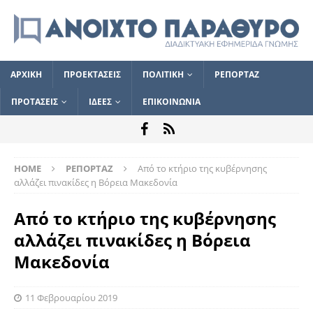
ΑΡΧΙΚΗ
ΠΡΟΕΚΤΑΣΕΙΣ
ΠΟΛΙΤΙΚΗ
ΡΕΠΟΡΤΑΖ
ΠΡΟΤΑΣΕΙΣ
ΙΔΕΕΣ
ΕΠΙΚΟΙΝΩΝΙΑ
HOME
ΡΕΠΟΡΤΑΖ
Από το κτήριο της κυβέρνησης
αλλάζει πινακίδες η Βόρεια Μακεδονία
Από το κτήριο της κυβέρνησης
αλλάζει πινακίδες η Βόρεια
Μακεδονία
11 Φεβρουαρίου 2019