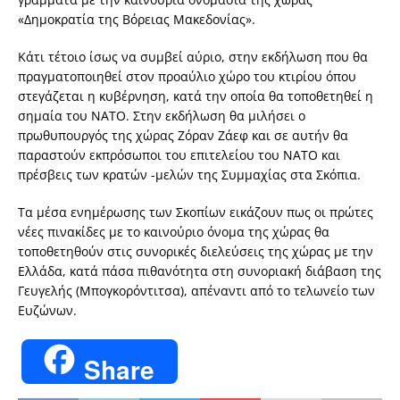
«Δημοκρατία της Βόρειας Μακεδονίας».
Κάτι τέτοιο ίσως να συμβεί αύριο, στην εκδήλωση που θα
πραγματοποιηθεί στον προαύλιο χώρο του κτιρίου όπου
στεγάζεται η κυβέρνηση, κατά την οποία θα τοποθετηθεί η
σημαία του ΝΑΤΟ. Στην εκδήλωση θα μιλήσει ο
πρωθυπουργός της χώρας Ζόραν Ζάεφ και σε αυτήν θα
παραστούν εκπρόσωποι του επιτελείου του ΝΑΤΟ και
πρέσβεις των κρατών -μελών της Συμμαχίας στα Σκόπια.
Τα μέσα ενημέρωσης των Σκοπίων εικάζουν πως οι πρώτες
νέες πινακίδες με το καινούριο όνομα της χώρας θα
τοποθετηθούν στις συνορικές διελεύσεις της χώρας με την
Ελλάδα, κατά πάσα πιθανότητα στη συνοριακή διάβαση της
Γευγελής (Μπογκορόντιτσα), απέναντι από το τελωνείο των
Ευζώνων.
Share