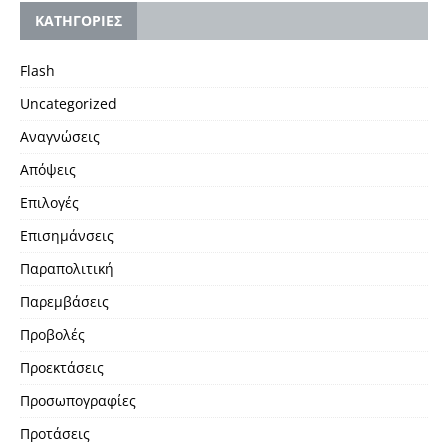
KΑΤΗΓΟΡΙΕΣ
Flash
Uncategorized
Αναγνώσεις
Απόψεις
Επιλογές
Επισημάνσεις
Παραπολιτική
Παρεμβάσεις
Προβολές
Προεκτάσεις
Προσωπογραφίες
Προτάσεις