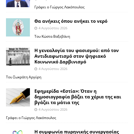
Γράφει ο Γιώργος Λακόπουλος
Θα ανήκεις όπου ανήκει το νερό
4 Αυγούστου 2026
Του Κώστα Βαξεβάνη
Η γενεαλογία του φασισμού: από τον
Αντιδιαφωτισμό στον ψηφιακό
Κοινωνικό Δαρβινισμό
4 Αυγούστου 2026
Του Σωκράτη Αργύρη
Εφημερίδα «Εστία»: Όταν η
δημοσιογραφία βάζει τα χέρια της και
βγάζει τα μάτια της
4 Αυγούστου 2026
Γράφει ο Γιώργος Λακόπουλος
Η συμφωνία πυρηνικής συνεργασίας