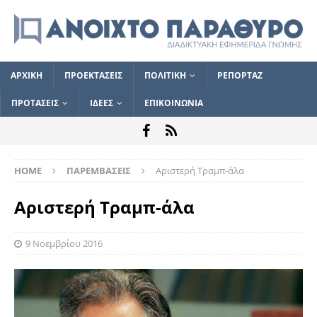
ΑΡΧΙΚΗ
ΠΡΟΕΚΤΑΣΕΙΣ
ΠΟΛΙΤΙΚΗ
ΡΕΠΟΡΤΑΖ
ΠΡΟΤΑΣΕΙΣ
ΙΔΕΕΣ
ΕΠΙΚΟΙΝΩΝΙΑ
HOME
ΠΑΡΕΜΒΑΣΕΙΣ
Αριστερή Τραμπ-άλα
Αριστερή Τραμπ-άλα
9 Νοεμβρίου 2016