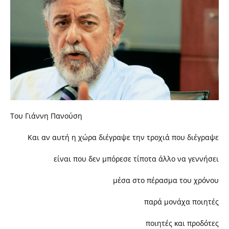
Toυ Γιάννη Πανούση
Και αν αυτή η χώρα διέγραψε την τροχιά που διέγραψε
είναι που δεν μπόρεσε τίποτα άλλο να γεννήσει
μέσα στο πέρασμα του χρόνου
παρά μονάχα ποιητές
ποιητές και προδότες