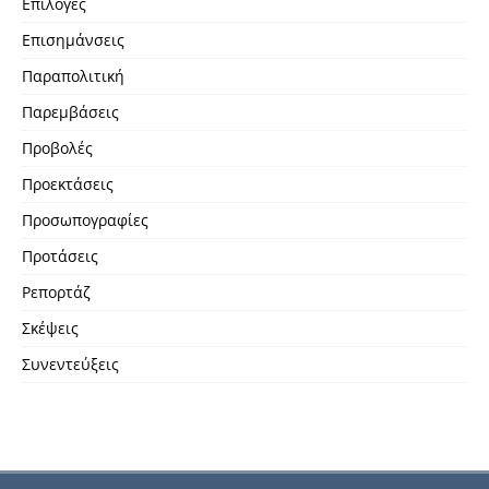
Επιλογές
Επισημάνσεις
Παραπολιτική
Παρεμβάσεις
Προβολές
Προεκτάσεις
Προσωπογραφίες
Προτάσεις
Ρεπορτάζ
Σκέψεις
Συνεντεύξεις