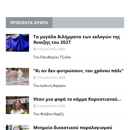
ΠΡΟΣΦΑΤΑ ΑΡΘΡΑ
Τα μεγάλα διλήμματα των εκλογών της
Άνοιξης του 2027
9 Αυγούστου 2026
Του Ελευθερίου Τζιόλα
“Κι αν δεν φυτρώσουν, του χρόνου πάλι”
9 Αυγούστου 2026
Toυ Ιωάννη Δαμίγου
Ηταν μια φορά το κόμμα Καρυστιανού…
9 Αυγούστου 2026
Του Φοίβου Καρζή
Μνημείο δικαστικού παραλογισμού