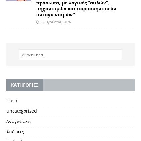
πρόσωπα, με λογικές “αυλών”,
μηχανισμών και παρασκηνιακών
ανταγωνισμών”
9 Αυγούστου 2026
KΑΤΗΓΟΡΙΕΣ
Flash
Uncategorized
Αναγνώσεις
Απόψεις