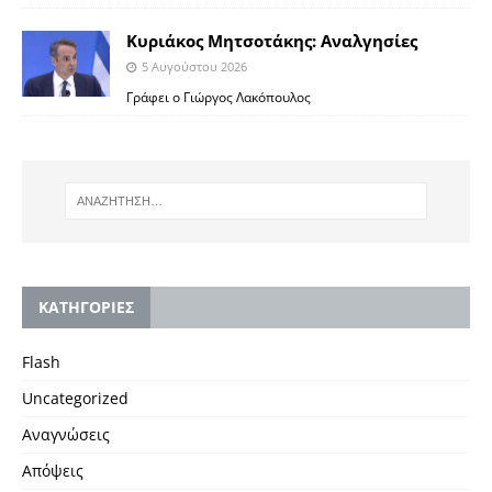
Κυριάκος Μητσοτάκης: Αναλγησίες
5 Αυγούστου 2026
Γράφει ο Γιώργος Λακόπουλος
KΑΤΗΓΟΡΙΕΣ
Flash
Uncategorized
Αναγνώσεις
Απόψεις