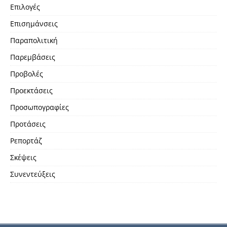
Επιλογές
Επισημάνσεις
Παραπολιτική
Παρεμβάσεις
Προβολές
Προεκτάσεις
Προσωπογραφίες
Προτάσεις
Ρεπορτάζ
Σκέψεις
Συνεντεύξεις