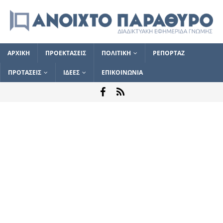
ΑΡΧΙΚΗ
ΠΡΟΕΚΤΑΣΕΙΣ
ΠΟΛΙΤΙΚΗ
ΡΕΠΟΡΤΑΖ
ΠΡΟΤΑΣΕΙΣ
ΙΔΕΕΣ
ΕΠΙΚΟΙΝΩΝΙΑ