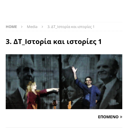
HOME
Media
3. ΔΤ_Ιστορία και ιστορίες 1
3. ΔΤ_Ιστορία και ιστορίες 1
ΕΠΟΜΕΝΟ