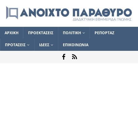
ΑΡΧΙΚΗ
ΠΡΟΕΚΤΑΣΕΙΣ
ΠΟΛΙΤΙΚΗ
ΡΕΠΟΡΤΑΖ
ΠΡΟΤΑΣΕΙΣ
ΙΔΕΕΣ
ΕΠΙΚΟΙΝΩΝΙΑ