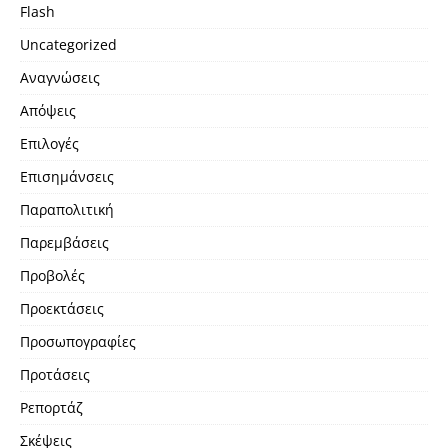
Flash
Uncategorized
Αναγνώσεις
Απόψεις
Επιλογές
Επισημάνσεις
Παραπολιτική
Παρεμβάσεις
Προβολές
Προεκτάσεις
Προσωπογραφίες
Προτάσεις
Ρεπορτάζ
Σκέψεις