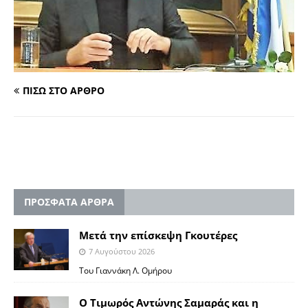
ΠΙΣΩ ΣΤΟ ΑΡΘΡΟ
ΠΡΟΣΦΑΤΑ ΑΡΘΡΑ
Μετά την επίσκεψη Γκουτέρες
7 Αυγούστου 2026
Του Γιαννάκη Λ. Ομήρου
Ο Τιμωρός Αντώνης Σαμαράς και η