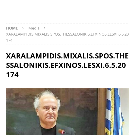
HOME
Media
XARALAMPIDIS.MIXALIS.SPOS.THESSALONIKIS.EFXINOS.LESXI.6.5.20
174
XARALAMPIDIS.MIXALIS.SPOS.THE
SSALONIKIS.EFXINOS.LESXI.6.5.20
174