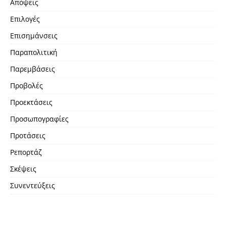
Απόψεις
Επιλογές
Επισημάνσεις
Παραπολιτική
Παρεμβάσεις
Προβολές
Προεκτάσεις
Προσωπογραφίες
Προτάσεις
Ρεπορτάζ
Σκέψεις
Συνεντεύξεις