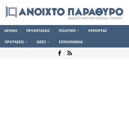
ΑΡΧΙΚΗ
ΠΡΟΕΚΤΑΣΕΙΣ
ΠΟΛΙΤΙΚΗ
ΡΕΠΟΡΤΑΖ
ΠΡΟΤΑΣΕΙΣ
ΙΔΕΕΣ
ΕΠΙΚΟΙΝΩΝΙΑ