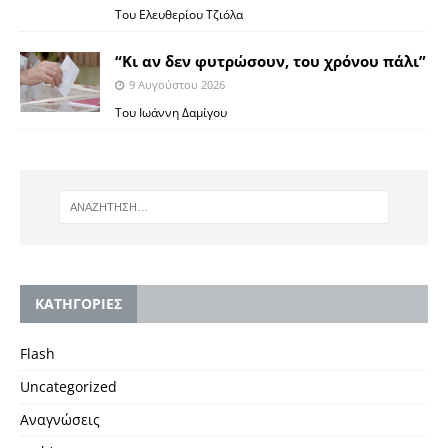
Του Ελευθερίου Τζιόλα
“Κι αν δεν φυτρώσουν, του χρόνου πάλι”
9 Αυγούστου 2026
Toυ Ιωάννη Δαμίγου
KΑΤΗΓΟΡΙΕΣ
Flash
Uncategorized
Αναγνώσεις