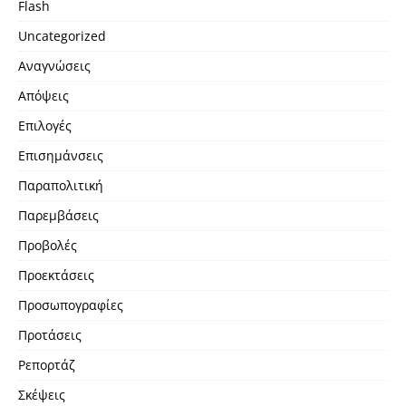
Flash
Uncategorized
Αναγνώσεις
Απόψεις
Επιλογές
Επισημάνσεις
Παραπολιτική
Παρεμβάσεις
Προβολές
Προεκτάσεις
Προσωπογραφίες
Προτάσεις
Ρεπορτάζ
Σκέψεις