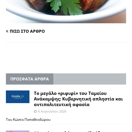
ΠΙΣΩ ΣΤΟ ΑΡΘΡΟ
ΠΡΟΣΦΑΤΑ ΑΡΘΡΑ
Το μεγάλο «ριφιφί» του Ταμείου
Ανάκαμψης: Κυβερνητική απληστία και
αντιπολιτευτική αφασία
6 Αυγούστου 2026
Του Κώστα Παπαθεοδώρου