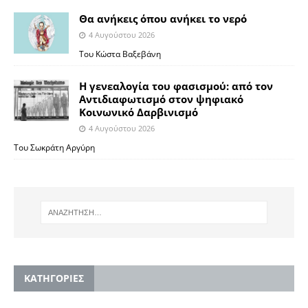
Θα ανήκεις όπου ανήκει το νερό
4 Αυγούστου 2026
Του Κώστα Βαξεβάνη
Η γενεαλογία του φασισμού: από τον
Αντιδιαφωτισμό στον ψηφιακό
Κοινωνικό Δαρβινισμό
4 Αυγούστου 2026
Του Σωκράτη Αργύρη
KΑΤΗΓΟΡΙΕΣ