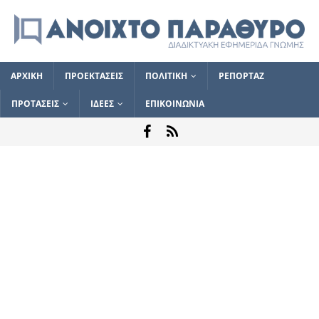
ΑΡΧΙΚΗ
ΠΡΟΕΚΤΑΣΕΙΣ
ΠΟΛΙΤΙΚΗ
ΡΕΠΟΡΤΑΖ
ΠΡΟΤΑΣΕΙΣ
ΙΔΕΕΣ
ΕΠΙΚΟΙΝΩΝΙΑ