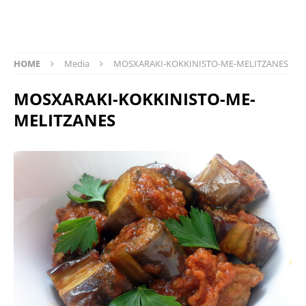
HOME
Media
MOSXARAKI-KOKKINISTO-ME-MELITZANES
MOSXARAKI-KOKKINISTO-ME-
MELITZANES