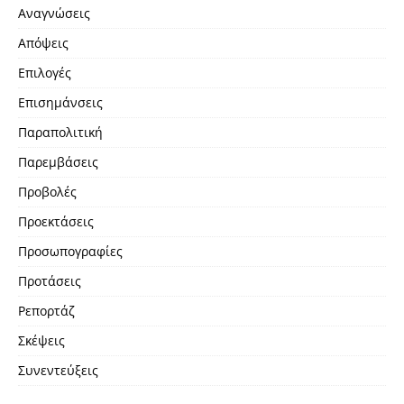
Αναγνώσεις
Απόψεις
Επιλογές
Επισημάνσεις
Παραπολιτική
Παρεμβάσεις
Προβολές
Προεκτάσεις
Προσωπογραφίες
Προτάσεις
Ρεπορτάζ
Σκέψεις
Συνεντεύξεις