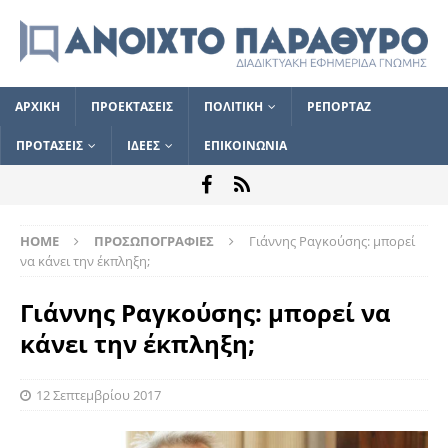
ΑΡΧΙΚΗ
ΠΡΟΕΚΤΑΣΕΙΣ
ΠΟΛΙΤΙΚΗ
ΡΕΠΟΡΤΑΖ
ΠΡΟΤΑΣΕΙΣ
ΙΔΕΕΣ
ΕΠΙΚΟΙΝΩΝΙΑ
HOME
ΠΡΟΣΩΠΟΓΡΑΦΙΕΣ
Γιάννης Ραγκούσης: μπορεί
να κάνει την έκπληξη;
Γιάννης Ραγκούσης: μπορεί να
κάνει την έκπληξη;
12 Σεπτεμβρίου 2017