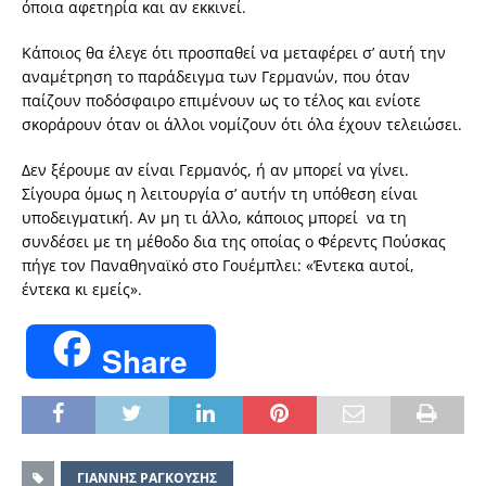
όποια αφετηρία και αν εκκινεί.
Κάποιος θα έλεγε ότι προσπαθεί να μεταφέρει σ’ αυτή την
αναμέτρηση το παράδειγμα των Γερμανών, που όταν
παίζουν ποδόσφαιρο επιμένουν ως το τέλος και ενίοτε
σκοράρουν όταν οι άλλοι νομίζουν ότι όλα έχουν τελειώσει.
Δεν ξέρουμε αν είναι Γερμανός, ή αν μπορεί να γίνει.
Σίγουρα όμως η λειτουργία σ’ αυτήν τη υπόθεση είναι
υποδειγματική. Αν μη τι άλλο, κάποιος μπορεί να τη
συνδέσει με τη μέθοδο δια της οποίας ο Φέρεντς Πούσκας
πήγε τον Παναθηναϊκό στο Γουέμπλει: «Έντεκα αυτοί,
έντεκα κι εμείς».
Share
ΓΙΑΝΝΗΣ ΡΑΓΚΟΥΣΗΣ