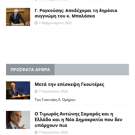
Γ. Ραγκούσης: Αποδέχομαι τη δημόσια
συγγνώμη του κ. Μπαλάσκα
2 Φεβρουαρίου 2021
ΠΡΟΣΦΑΤΑ ΑΡΘΡΑ
Μετά την επίσκεψη Γκουτέρες
7 Αυγούστου 2026
Του Γιαννάκη Λ. Ομήρου
Ο Τιμωρός Αντώνης Σαμαράς και η
Ελλάδα και η Νέα Δημοκρατία που δεν
υπάρχουν πια
7 Αυγούστου 2026