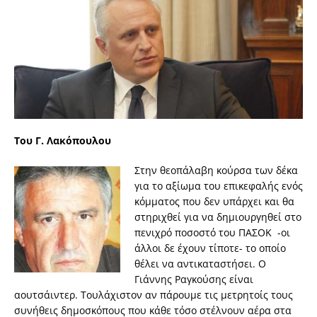
Του Γ. Λακόπουλου
Στην θεοπάλαβη κούρσα των δέκα
για το αξίωμα του επικεφαλής ενός
κόμματος που δεν υπάρχει και θα
στηριχθεί για να δημιουργηθεί στο
πενιχρό ποσοστό του ΠΑΣΟΚ -οι
άλλοι δε έχουν τίποτε- το οποίο
θέλει να αντικαταστήσει. Ο
Γιάννης Ραγκούσης είναι
αουτσάιντερ. Τουλάχιστον αν πάρουμε τις μετρητοίς τους
συνήθεις δημοσκόπους που κάθε τόσο στέλνουν αέρα στα