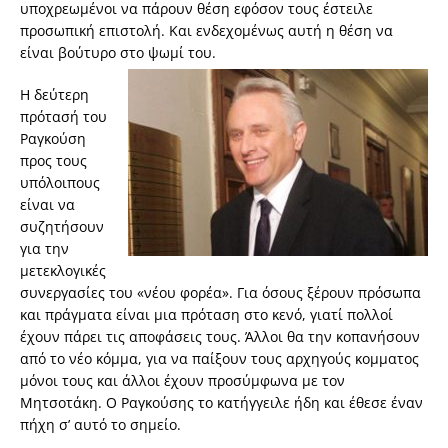
υποχρεωμένοι να πάρουν θέση εφόσον τους έστειλε
προσωπική επιστολή. Και ενδεχομένως αυτή η θέση να
είναι βούτυρο στο ψωμί του.
Η δεύτερη
πρότασή του
Ραγκούση
προς τους
υπόλοιπους
είναι να
συζητήσουν
για την
μετεκλογικές
συνεργασίες του «νέου φορέα». Για όσους ξέρουν πρόσωπα
και πράγματα είναι μια πρόταση στο κενό, γιατί πολλοί
έχουν πάρει τις αποφάσεις τους. Άλλοι θα την κοπανήσουν
από το νέο κόμμα, για να παίξουν τους αρχηγούς κομματος
μόνοι τους και άλλοι έχουν προσύμφωνα με τον
Μητσοτάκη. Ο Ραγκούσης το κατήγγειλε ήδη και έθεσε έναν
πήχη σ’ αυτό το σημείο.