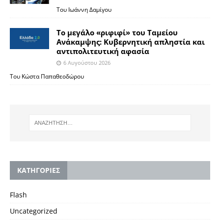
Του Ιωάννη Δαμίγου
Το μεγάλο «ριφιφί» του Ταμείου
Ανάκαμψης: Κυβερνητική απληστία και
αντιπολιτευτική αφασία
6 Αυγούστου 2026
Του Κώστα Παπαθεοδώρου
KΑΤΗΓΟΡΙΕΣ
Flash
Uncategorized