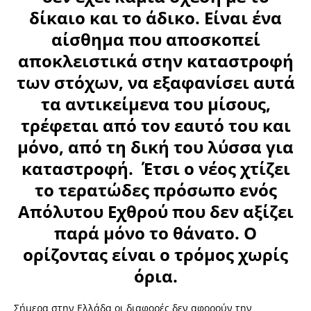
δίκαιο και το άδικο. Είναι ένα
αίσθημα που αποσκοπεί
αποκλειστικά στην καταστροφή
των στόχων, να εξαφανίσει αυτά
τα αντικείμενα του μίσους,
τρέφεται από τον εαυτό του και
μόνο, από τη δική του λύσσα για
καταστροφή. Έτσι ο νέος χτίζει
το τερατώδες πρόσωπο ενός
Απόλυτου Εχθρού που δεν αξίζει
παρά μόνο το θάνατο. Ο
ορίζοντας είναι ο τρόμος χωρίς
όρια.
Σήμερα στην Ελλάδα οι διαφορές δεν αφορούν την