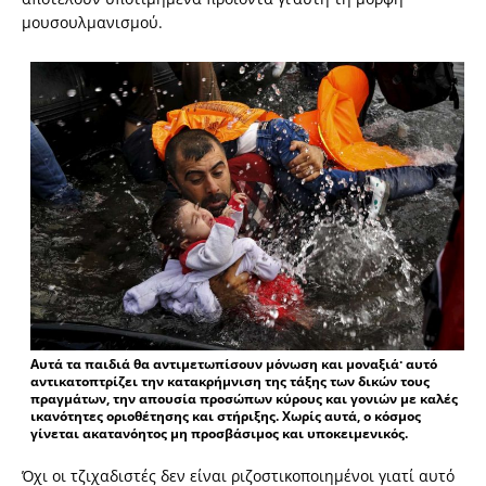
μουσουλμανισμού.
Αυτά τα παιδιά θα αντιμετωπίσουν μόνωση και μοναξιά· αυτό
αντικατοπτρίζει την κατακρήμνιση της τάξης των δικών τους
πραγμάτων, την απουσία προσώπων κύρους και γονιών με καλές
ικανότητες οριοθέτησης και στήριξης. Χωρίς αυτά, ο κόσμος
γίνεται ακατανόητος μη προσβάσιμος και υποκειμενικός.
Όχι οι τζιχαδιστές δεν είναι ριζοστικοποιημένοι γιατί αυτό