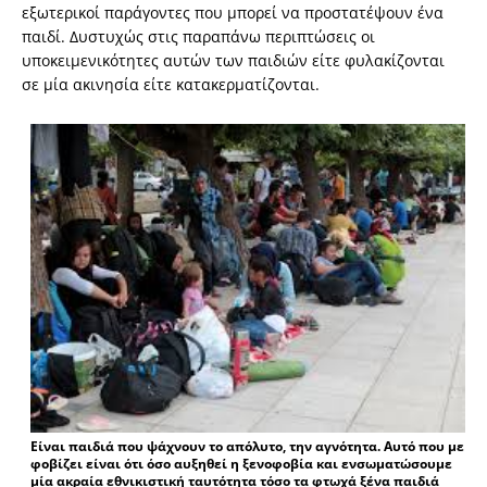
εξωτερικοί παράγοντες που μπορεί να προστατέψουν ένα
παιδί. Δυστυχώς στις παραπάνω περιπτώσεις οι
υποκειμενικότητες αυτών των παιδιών είτε φυλακίζονται
σε μία ακινησία είτε κατακερματίζονται.
Είναι παιδιά που ψάχνουν το απόλυτο, την αγνότητα. Αυτό που με
φοβίζει είναι ότι όσο αυξηθεί η ξενοφοβία και ενσωματώσουμε
μία ακραία εθνικιστική ταυτότητα τόσο τα φτωχά ξένα παιδιά