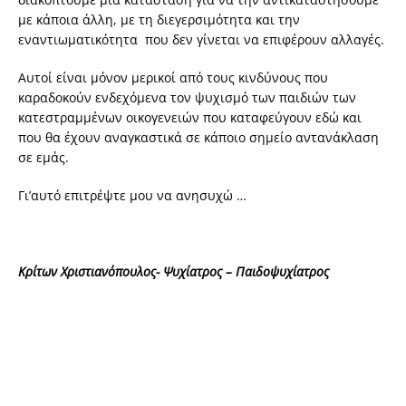
με κάποια άλλη, με τη διεγερσιμότητα και την
εναντιωματικότητα που δεν γίνεται να επιφέρουν αλλαγές.
Αυτοί είναι μόνον μερικοί από τους κινδύνους που
καραδοκούν ενδεχόμενα τον ψυχισμό των παιδιών των
κατεστραμμένων οικογενειών που καταφεύγουν εδώ και
που θα έχουν αναγκαστικά σε κάποιο σημείο αντανάκλαση
σε εμάς.
Γι’αυτό επιτρέψτε μου να ανησυχώ …
Κρίτων Χριστιανόπουλος-
Ψυχίατρος – Παιδοψυχίατρος