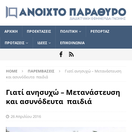
ΑΡΧΙΚΗ
ΠΡΟΕΚΤΑΣΕΙΣ
ΠΟΛΙΤΙΚΗ
ΡΕΠΟΡΤΑΖ
ΠΡΟΤΑΣΕΙΣ
ΙΔΕΕΣ
ΕΠΙΚΟΙΝΩΝΙΑ
HOME
ΠΑΡΕΜΒΑΣΕΙΣ
Γιατί ανησυχώ – Μετανάστευση
και ασυνόδευτα παιδιά
Γιατί ανησυχώ – Μετανάστευση
και ασυνόδευτα παιδιά
26 Απριλίου 2016