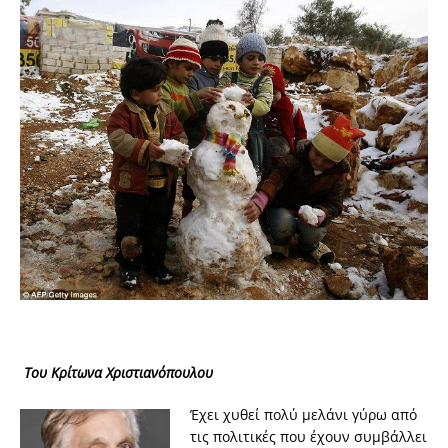
Του
Κρίτωνα Χριστιανόπουλου
Έχει χυθεί πολύ μελάνι γύρω από
τις πολιτικές που έχουν συμβάλλει