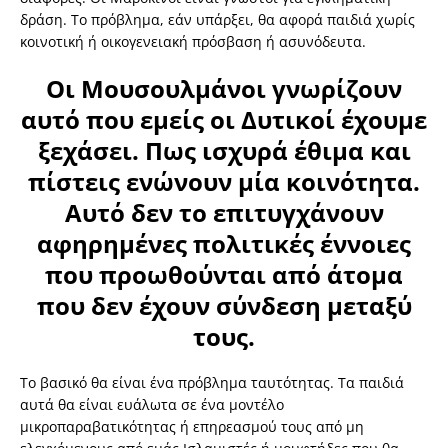
δράση. Το πρόβλημα, εάν υπάρξει, θα αφορά παιδιά χωρίς
κοινοτική ή οικογενειακή πρόσβαση ή ασυνόδευτα.
Οι Μουσουλμάνοι γνωρίζουν
αυτό που εμείς οι Δυτικοί έχουμε
ξεχάσει. Πως ισχυρά έθιμα και
πίστεις ενώνουν μία κοινότητα.
Αυτό δεν το επιτυγχάνουν
αφηρημένες πολιτικές έννοιες
που προωθούνται από άτομα
που δεν έχουν σύνδεση μεταξύ
τους.
Το βασικό θα είναι ένα πρόβλημα ταυτότητας. Τα παιδιά
αυτά θα είναι ευάλωτα σε ένα μοντέλο
μικροπαραβατικότητας ή επηρεασμού τους από μη