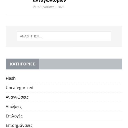
9 Αυγούστου 2026
KΑΤΗΓΟΡΙΕΣ
Flash
Uncategorized
Αναγνώσεις
Απόψεις
Επιλογές
Επισημάνσεις