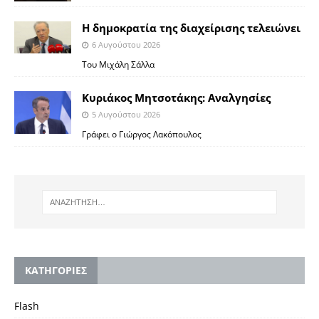
Η δημοκρατία της διαχείρισης τελειώνει
6 Αυγούστου 2026
Του Μιχάλη Σάλλα
Κυριάκος Μητσοτάκης: Αναλγησίες
5 Αυγούστου 2026
Γράφει ο Γιώργος Λακόπουλος
KΑΤΗΓΟΡΙΕΣ
Flash