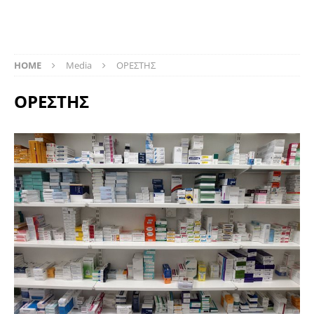
HOME
Media
ΟΡΕΣΤΗΣ
ΟΡΕΣΤΗΣ