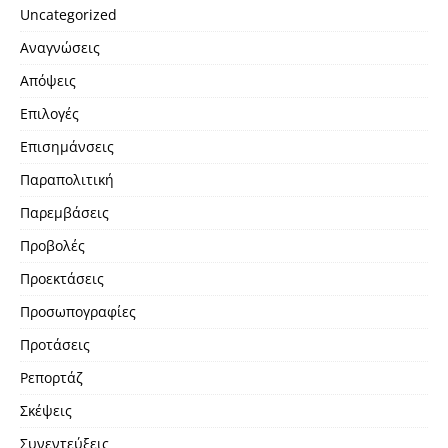
Uncategorized
Αναγνώσεις
Απόψεις
Επιλογές
Επισημάνσεις
Παραπολιτική
Παρεμβάσεις
Προβολές
Προεκτάσεις
Προσωπογραφίες
Προτάσεις
Ρεπορτάζ
Σκέψεις
Συνεντεύξεις