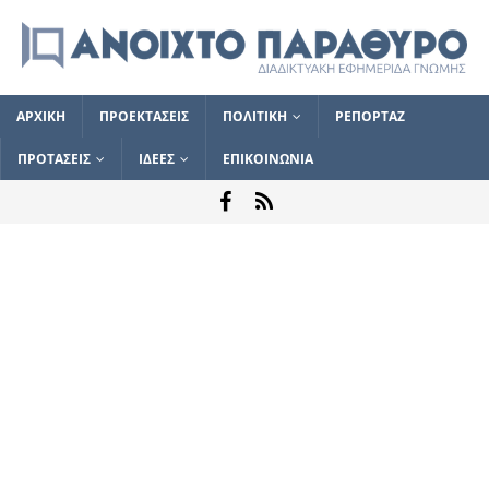
ΑΡΧΙΚΗ
ΠΡΟΕΚΤΑΣΕΙΣ
ΠΟΛΙΤΙΚΗ
ΡΕΠΟΡΤΑΖ
ΠΡΟΤΑΣΕΙΣ
ΙΔΕΕΣ
ΕΠΙΚΟΙΝΩΝΙΑ