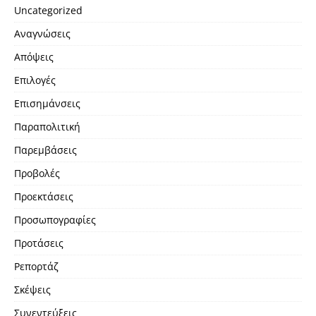
Uncategorized
Αναγνώσεις
Απόψεις
Επιλογές
Επισημάνσεις
Παραπολιτική
Παρεμβάσεις
Προβολές
Προεκτάσεις
Προσωπογραφίες
Προτάσεις
Ρεπορτάζ
Σκέψεις
Συνεντεύξεις