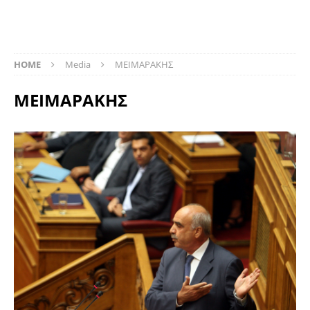
HOME
Media
ΜΕΙΜΑΡΑΚΗΣ
ΜΕΙΜΑΡΑΚΗΣ