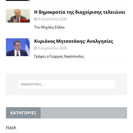
Η δημοκρατία της διαχείρισης τελειώνει
6 Αυγούστου 2026
Του Μιχάλη Σάλλα
Κυριάκος Μητσοτάκης: Αναλγησίες
5 Αυγούστου 2026
Γράφει ο Γιώργος Λακόπουλος
KΑΤΗΓΟΡΙΕΣ
Flash