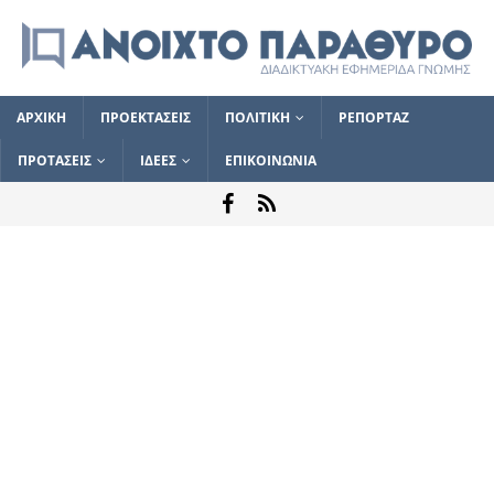
ΑΡΧΙΚΗ
ΠΡΟΕΚΤΑΣΕΙΣ
ΠΟΛΙΤΙΚΗ
ΡΕΠΟΡΤΑΖ
ΠΡΟΤΑΣΕΙΣ
ΙΔΕΕΣ
ΕΠΙΚΟΙΝΩΝΙΑ